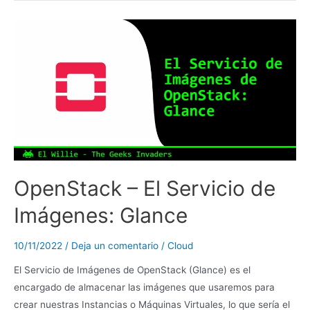
OpenStack – El Servicio de
Imágenes: Glance
10/11/2022
/
Deja un comentario
/
Cloud
El Servicio de Imágenes de OpenStack (Glance) es el
encargado de almacenar las imágenes que usaremos para
crear nuestras Instancias o Máquinas Virtuales, lo que sería el