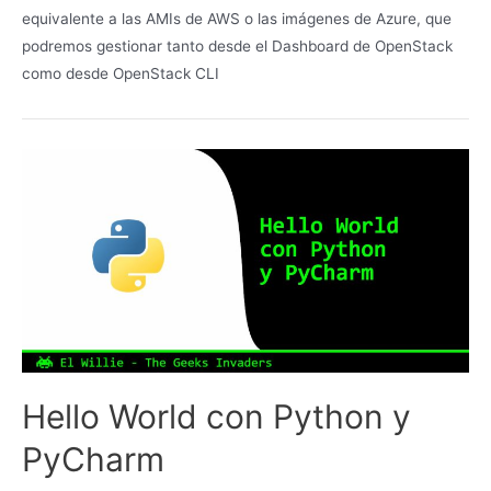
equivalente a las AMIs de AWS o las imágenes de Azure, que
podremos gestionar tanto desde el Dashboard de OpenStack
como desde OpenStack CLI
Hello World con Python y
PyCharm