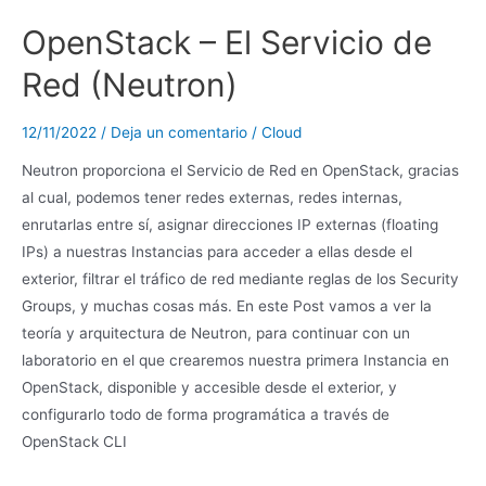
OpenStack – El Servicio de
Red (Neutron)
12/11/2022
/
Deja un comentario
/
Cloud
Neutron proporciona el Servicio de Red en OpenStack, gracias
al cual, podemos tener redes externas, redes internas,
enrutarlas entre sí, asignar direcciones IP externas (floating
IPs) a nuestras Instancias para acceder a ellas desde el
exterior, filtrar el tráfico de red mediante reglas de los Security
Groups, y muchas cosas más. En este Post vamos a ver la
teoría y arquitectura de Neutron, para continuar con un
laboratorio en el que crearemos nuestra primera Instancia en
OpenStack, disponible y accesible desde el exterior, y
configurarlo todo de forma programática a través de
OpenStack CLI