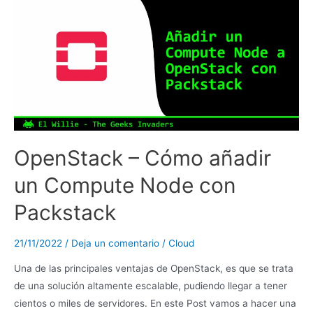
OpenStack – Cómo añadir
un Compute Node con
Packstack
21/11/2022
/
Deja un comentario
/
Cloud
Una de las principales ventajas de OpenStack, es que se trata
de una solución altamente escalable, pudiendo llegar a tener
cientos o miles de servidores. En este Post vamos a hacer una