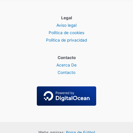
Legal
Aviso legal
Política de cookies
Política de privacidad
Contacto
Acerca De
Contacto
Webs amigas:
Porra de Fútbol