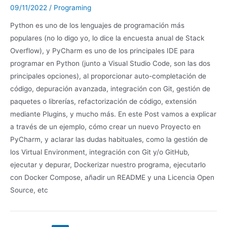
09/11/2022
/
Programing
Python es uno de los lenguajes de programación más
populares (no lo digo yo, lo dice la encuesta anual de Stack
Overflow), y PyCharm es uno de los principales IDE para
programar en Python (junto a Visual Studio Code, son las dos
principales opciones), al proporcionar auto-completación de
código, depuración avanzada, integración con Git, gestión de
paquetes o librerías, refactorización de código, extensión
mediante Plugins, y mucho más. En este Post vamos a explicar
a través de un ejemplo, cómo crear un nuevo Proyecto en
PyCharm, y aclarar las dudas habituales, como la gestión de
los Virtual Environment, integración con Git y/o GitHub,
ejecutar y depurar, Dockerizar nuestro programa, ejecutarlo
con Docker Compose, añadir un README y una Licencia Open
Source, etc