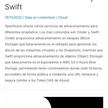
Swift
19/11/2022
/
Deja un comentario
/
Cloud
OpenStack ofrece varios servicios de almacenamiento para
diferentes propósitos. Los más conocidos son Cinder y Swift.
Cinder proporciona almacenamiento en bloques (Block
Storage) que básicamente es el utilizado para gestionar los
discos de las máquinas virtuales y los Snapshots, mientras que
Swift proporciona almacenamiento de objetos (Object Storage)
que básicamente es el equivalente a AWS S3 ó Azure Blob
Storage, permitiendo tener contenedores donde subir ficheros,
accesibles de forma pública a mediante una URL temporal y
segura (similar a los Token SAS de Azure)