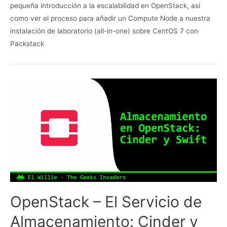
pequeña introducción a la escalabilidad en OpenStack, así
como ver el proceso para añadir un Compute Node a nuestra
instalación de laboratorio (all-in-one) sobre CentOS 7 con
Packstack
OpenStack – El Servicio de
Almacenamiento: Cinder y