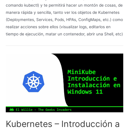
comando kubectl) y te permitirá hacer un montón de cosas, de
manera rápida y sencilla, tanto ver los objetos de Kubernetes
(Deploymentes, Services, Pods, HPAs, ConfigMaps, etc.) como
realizar acciones sobre ellos (visualizar logs, editarlos en
tiempo de ejecución, matar un contenedor, abrir una Shell, etc)
Kubernetes – Introducción a