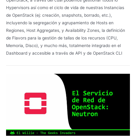
Hypervisors así como el ciclo de vida de nuestras Instancias
de OpenStack (ej: creación, snapshots, borrado, etc.),
incluyendo la segregación y agrupamiento de Hosts en
Regiones, Host Aggregates, y Availability Zones, la definición
de Flavors para la gestión de tallas de los recursos (CPU,
Memoria, Disco), y mucho más, totalmente integrado en el
Dashboard y accesible a través de API y de OpenStack CLI