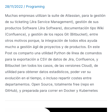
28/11/2022
/
Programing
Muchas empresas utilizan la suite de Atlassian, para la gestión
de su ticketing (Jira Service Management), gestión de sus
productos Software (Jira Software), documentación tipo Wiki
(Confluence), y gestión de los repos Git (Bitbucket), entre
otros motivos porque, la integración de todos ellos ayuda
mucho a gestión ágil de proyectos y de productos. En este
Post os comparto una utilidad Python de línea de comandos
para la exportación a CSV de datos de Jira, Confluence, y
Bitbucket (en todos los casos, de las versiones Cloud), de
utilidad para obtener datos estadísticos, poder ver su
evolución en el tiempo, o incluso repartir costes entre
departamentos. Open Source, totalmente free (repo en
GitHub), y preparada para correr en Docker y Kubernetes