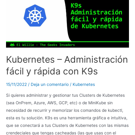
Kubernetes – Administración
fácil y rápida con K9s
15/11/2022
/
Deja un comentario
/
Kubernetes
Si quieres administrar y gestionar tus Clusters de Kubernetes
(sea OnPrem, Azure, AWS, GCP, etc) o de MiniKube sin
necesidad de recurrir y memorizar los comandos de kubectl,
esta es tu solución. K9s es una herramienta gráfica e intuitiva,
que se conectará a tus Clusters de Kubernetes con las mismas
crendeciales que tengas cacheadas (las que usas con el