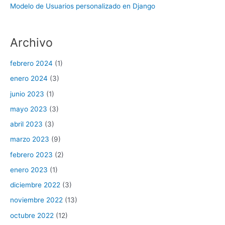
Modelo de Usuarios personalizado en Django
Archivo
febrero 2024
(1)
enero 2024
(3)
junio 2023
(1)
mayo 2023
(3)
abril 2023
(3)
marzo 2023
(9)
febrero 2023
(2)
enero 2023
(1)
diciembre 2022
(3)
noviembre 2022
(13)
octubre 2022
(12)