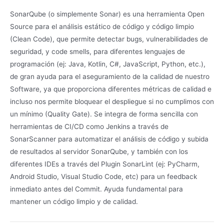
SonarQube (o simplemente Sonar) es una herramienta Open
Source para el análisis estático de código y código limpio
(Clean Code), que permite detectar bugs, vulnerabilidades de
seguridad, y code smells, para diferentes lenguajes de
programación (ej: Java, Kotlin, C#, JavaScript, Python, etc.),
de gran ayuda para el aseguramiento de la calidad de nuestro
Software, ya que proporciona diferentes métricas de calidad e
incluso nos permite bloquear el despliegue si no cumplimos con
un mínimo (Quality Gate). Se integra de forma sencilla con
herramientas de CI/CD como Jenkins a través de
SonarScanner para automatizar el análisis de código y subida
de resultados al servidor SonarQube, y también con los
diferentes IDEs a través del Plugin SonarLint (ej: PyCharm,
Android Studio, Visual Studio Code, etc) para un feedback
inmediato antes del Commit. Ayuda fundamental para
mantener un código limpio y de calidad.