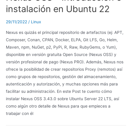
instalación en Ubuntu 22
29/11/2022
/
Linux
Nexus es quizás el principal repositorio de artefactos (ej: APT,
Composer, Conan, CPAN, Docker, ELPA, Git LFS, Go, Helm,
Maven, npm, NuGet, p2, PyPi, R, Raw, RubyGems, o Yum),
disponible en versión gratuita Open Source (Nexus OSS) y
versión profesional de pago (Nexus PRO). Además, Nexus nos
ofrece la posibilidad de crear repositorios Proxy (remotos) así
como grupos de repositorios, gestión del almacenamiento,
autenticación y autorización, y muchas opciones más para
facilitar su administración. En este Post te cuento cómo
instalar Nexus OSS 3.43.0 sobre Ubuntu Server 22 LTS, así
como algún otro detalle de Nexus para que empieces a
trabajar con él