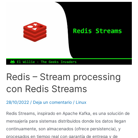
Redis – Stream processing
con Redis Streams
28/10/2022
/
Deja un comentario
/
Linux
Redis Streams, inspirado en Apache Kafka, es una solución de
mensajería para sistemas distribuidos donde los datos llegan
continuamente, son almacenados (ofrece persistencia), y
procesados en tiempo real con garantía de entrega y de