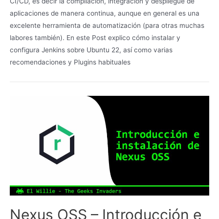
CI/CD, es decir la compilación, integración y despliegue de
aplicaciones de manera continua, aunque en general es una
excelente herramienta de automatización (para otras muchas
labores también). En este Post explico cómo instalar y
configura Jenkins sobre Ubuntu 22, así como varias
recomendaciones y Plugins habituales
Nexus OSS – Introducción e