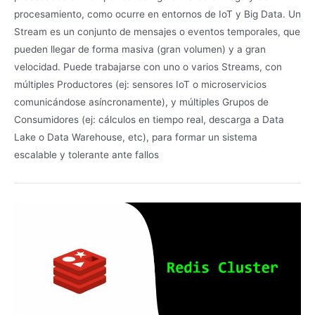
procesamiento, como ocurre en entornos de IoT y Big Data. Un
Stream es un conjunto de mensajes o eventos temporales, que
pueden llegar de forma masiva (gran volumen) y a gran
velocidad. Puede trabajarse con uno o varios Streams, con
múltiples Productores (ej: sensores IoT o microservicios
comunicándose asíncronamente), y múltiples Grupos de
Consumidores (ej: cálculos en tiempo real, descarga a Data
Lake o Data Warehouse, etc), para formar un sistema
escalable y tolerante ante fallos