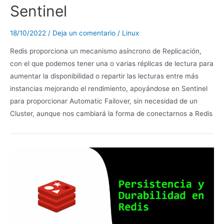
Sentinel
18/10/2022
/
Deja un comentario
/
Linux
Redis proporciona un mecanismo asíncrono de Replicación,
con el que podemos tener una o varias réplicas de lectura para
aumentar la disponibilidad o repartir las lecturas entre más
instancias mejorando el rendimiento, apoyándose en Sentinel
para proporcionar Automatic Failover, sin necesidad de un
Cluster, aunque nos cambiará la forma de conectarnos a Redis