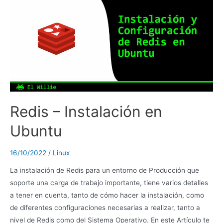
Redis – Instalación en
Ubuntu
16/10/2022
/
Linux
La instalación de Redis para un entorno de Producción que
soporte una carga de trabajo importante, tiene varios detalles
a tener en cuenta, tanto de cómo hacer la instalación, como
de diferentes configuraciones necesarias a realizar, tanto a
nivel de Redis como del Sistema Operativo. En este Artículo te