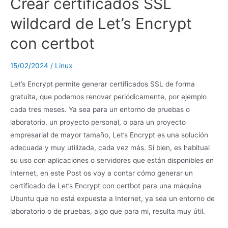
Crear certificados SSL
wildcard de Let’s Encrypt
con certbot
15/02/2024
/
Linux
Let’s Encrypt permite generar certificados SSL de forma
gratuita, que podemos renovar periódicamente, por ejemplo
cada tres meses. Ya sea para un entorno de pruebas o
laboratorio, un proyecto personal, o para un proyecto
empresarial de mayor tamaño, Let’s Encrypt es una solución
adecuada y muy utilizada, cada vez más. Si bien, es habitual
su uso con aplicaciones o servidores que están disponibles en
Internet, en este Post os voy a contar cómo generar un
certificado de Let’s Encrypt con certbot para una máquina
Ubuntu que no está expuesta a Internet, ya sea un entorno de
laboratorio o de pruebas, algo que para mi, resulta muy útil.