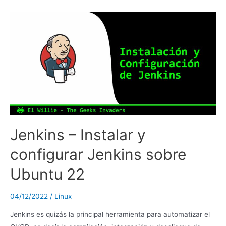
Jenkins – Instalar y
configurar Jenkins sobre
Ubuntu 22
04/12/2022
/
Linux
Jenkins es quizás la principal herramienta para automatizar el