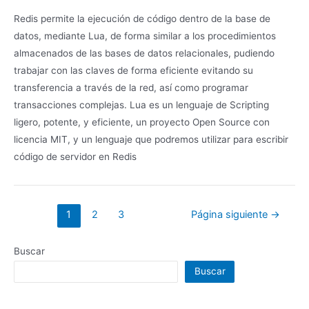
Redis permite la ejecución de código dentro de la base de
datos, mediante Lua, de forma similar a los procedimientos
almacenados de las bases de datos relacionales, pudiendo
trabajar con las claves de forma eficiente evitando su
transferencia a través de la red, así como programar
transacciones complejas. Lua es un lenguaje de Scripting
ligero, potente, y eficiente, un proyecto Open Source con
licencia MIT, y un lenguaje que podremos utilizar para escribir
código de servidor en Redis
Paginación
1
2
3
Página siguiente
→
de
entradas
Buscar
Buscar