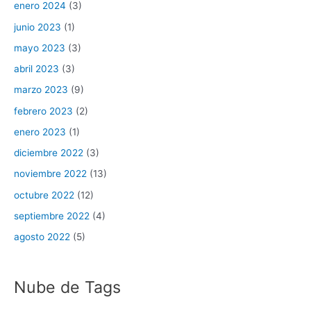
enero 2024
(3)
junio 2023
(1)
mayo 2023
(3)
abril 2023
(3)
marzo 2023
(9)
febrero 2023
(2)
enero 2023
(1)
diciembre 2022
(3)
noviembre 2022
(13)
octubre 2022
(12)
septiembre 2022
(4)
agosto 2022
(5)
Nube de Tags