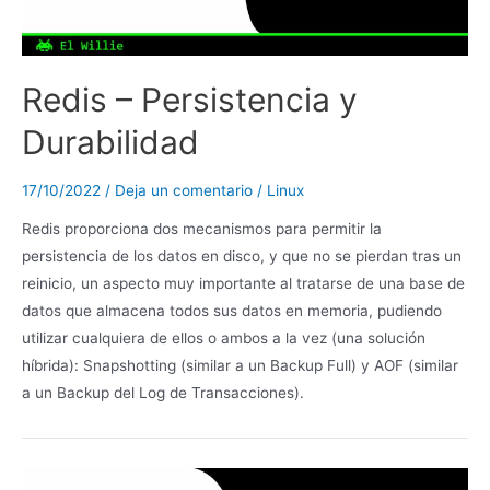
Redis – Persistencia y
Durabilidad
17/10/2022
/
Deja un comentario
/
Linux
Redis proporciona dos mecanismos para permitir la
persistencia de los datos en disco, y que no se pierdan tras un
reinicio, un aspecto muy importante al tratarse de una base de
datos que almacena todos sus datos en memoria, pudiendo
utilizar cualquiera de ellos o ambos a la vez (una solución
híbrida): Snapshotting (similar a un Backup Full) y AOF (similar
a un Backup del Log de Transacciones).