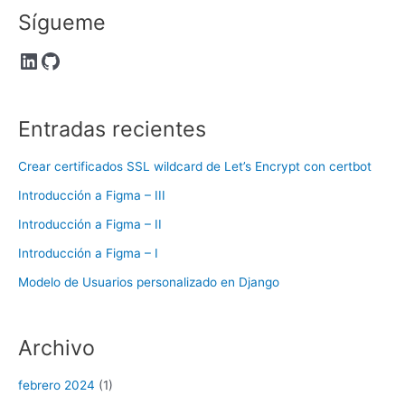
Sígueme
LinkedIn
GitHub
Entradas recientes
Crear certificados SSL wildcard de Let’s Encrypt con certbot
Introducción a Figma – III
Introducción a Figma – II
Introducción a Figma – I
Modelo de Usuarios personalizado en Django
Archivo
febrero 2024
(1)