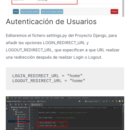
Autenticación de Usuarios
Editaremos el fichero settings.py del Proyecto Django, para
añadir las opciones LOGIN_REDIRECT_URL y
LOGOUT_REDIRECT_URL, que especifican a que URL realizar
una redirección después de realizar Login o Logout.
LOGIN_REDIRECT_URL = "home"

LOGOUT_REDIRECT_URL = "home"