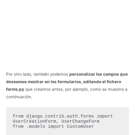
Por otro lado, también podemos
personalizar los campos que
deseamos mostrar en los formularios, editando el fichero
forms.py
que creamos antes, por ejemplo, como se muestra a
continuación.
from django.contrib.auth.forms import 
UserCreationForm, UserChangeForm

from .models import CustomUser
