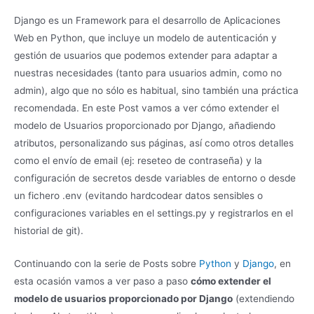
Django es un Framework para el desarrollo de Aplicaciones
Web en Python, que incluye un modelo de autenticación y
gestión de usuarios que podemos extender para adaptar a
nuestras necesidades (tanto para usuarios admin, como no
admin), algo que no sólo es habitual, sino también una práctica
recomendada. En este Post vamos a ver cómo extender el
modelo de Usuarios proporcionado por Django, añadiendo
atributos, personalizando sus páginas, así como otros detalles
como el envío de email (ej: reseteo de contraseña) y la
configuración de secretos desde variables de entorno o desde
un fichero .env (evitando hardcodear datos sensibles o
configuraciones variables en el settings.py y registrarlos en el
historial de git).
Continuando con la serie de Posts sobre
Python
y
Django
, en
esta ocasión vamos a ver paso a paso
cómo extender el
modelo de usuarios proporcionado por Django
(extendiendo