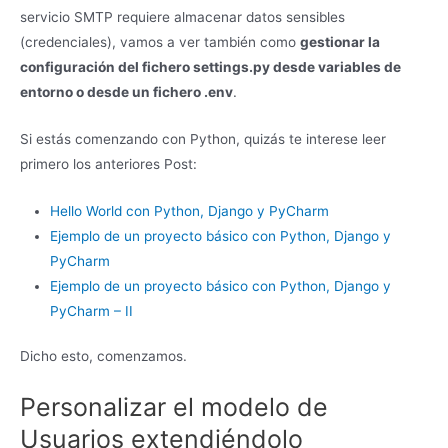
servicio SMTP requiere almacenar datos sensibles
(credenciales), vamos a ver también como
gestionar la
configuración del fichero settings.py desde variables de
entorno o desde un fichero .env
.
Si estás comenzando con Python, quizás te interese leer
primero los anteriores Post:
Hello World con Python, Django y PyCharm
Ejemplo de un proyecto básico con Python, Django y
PyCharm
Ejemplo de un proyecto básico con Python, Django y
PyCharm – II
Dicho esto, comenzamos.
Personalizar el modelo de
Usuarios extendiéndolo