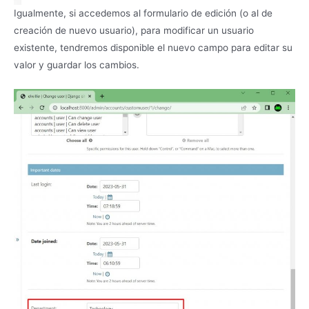
Igualmente, si accedemos al formulario de edición (o al de
creación de nuevo usuario), para modificar un usuario
existente, tendremos disponible el nuevo campo para editar su
valor y guardar los cambios.