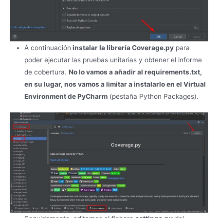
A continuación
instalar la librería Coverage.py
para
poder ejecutar las pruebas unitarias y obtener el informe
de cobertura.
No lo vamos a añadir al requirements.txt,
en su lugar, nos vamos a limitar a instalarlo en el Virtual
Environment de PyCharm
(pestaña Python Packages).