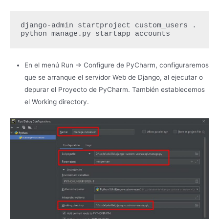
django-admin startproject custom_users .

python manage.py startapp accounts
En el menú Run -> Configure de PyCharm, configuraremos
que se arranque el servidor Web de Django, al ejecutar o
depurar el Proyecto de PyCharm. También establecemos
el Working directory.