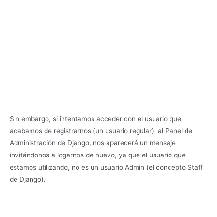
Sin embargo, si intentamos acceder con el usuario que
acabamos de registrarnos (un usuario regular), al Panel de
Administración de Django, nos aparecerá un mensaje
invitándonos a logarnos de nuevo, ya que el usuario que
estamos utilizando, no es un usuario Admin (el concepto Staff
de Django).