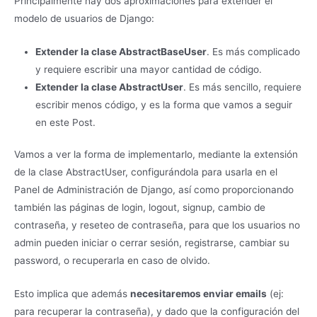
Principalmente hay dos aproximaciones para extender el
modelo de usuarios de Django:
Extender la clase AbstractBaseUser
. Es más complicado
y requiere escribir una mayor cantidad de código.
Extender la clase AbstractUser
. Es más sencillo, requiere
escribir menos código, y es la forma que vamos a seguir
en este Post.
Vamos a ver la forma de implementarlo, mediante la extensión
de la clase AbstractUser, configurándola para usarla en el
Panel de Administración de Django, así como proporcionando
también las páginas de login, logout, signup, cambio de
contraseña, y reseteo de contraseña, para que los usuarios no
admin pueden iniciar o cerrar sesión, registrarse, cambiar su
password, o recuperarla en caso de olvido.
Esto implica que además
necesitaremos enviar emails
(ej:
para recuperar la contraseña), y dado que la configuración del