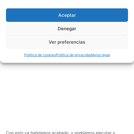
Aceptar
Denegar
Ver preferencias
Política de cookies
Política de privacidad
Aviso legal
Con esto ya habríamos acabado, y podríamos ejecutar y