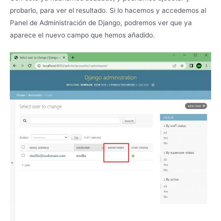
probarlo, para ver el resultado. Si lo hacemos y accedemos al
Panel de Administración de Django, podremos ver que ya
aparece el nuevo campo que hemos añadido.