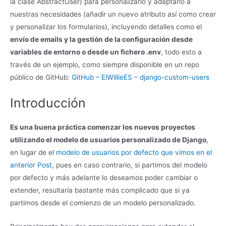
la clase AbstractUser) para personalizarlo y adaptarlo a
nuestras necesidades (añadir un nuevo atributo así como crear
y personalizar los formularios), incluyendo detalles como el
envío de emails y la gestión de la configuración desde
variables de entorno o desde un fichero .env
, todo esto a
través de un ejemplo, como siempre disponible en un repo
público de GitHub:
GitHub – ElWillieES – django-custom-users
Introducción
Es una buena práctica comenzar los nuevos proyectos
utilizando el modelo de usuarios personalizado de Django
,
en lugar de el
modelo de usuarios por defecto que vimos en el
anterior Post
, pues en caso contrario, si partimos del modelo
por defecto y más adelante lo deseamos poder cambiar o
extender, resultaría bastante más complicado que si ya
partimos desde el comienzo de un modelo personalizado.