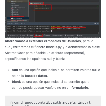
Ahora vamos a extender el modelos de Usuarios
, para lo
cual, editaremos el fichero models.py y extenderemos la clase
AbstractUser para añadirle un atributo (department),
especificando las opciones null y blank:
null
es una opción que indica si se permiten valores null o
no en la
base de datos
.
blank
es una opción que indica si se permite que el
campo pueda quedar vacío o no en un
formulario
.
from django.contrib.auth.models import 