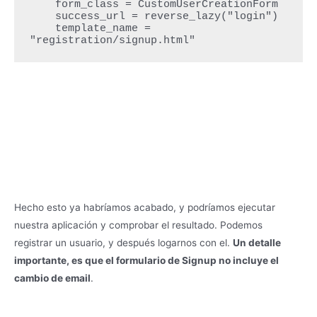
    form_class = CustomUserCreationForm

    success_url = reverse_lazy("login")

    template_name = 
"registration/signup.html"
Hecho esto ya habríamos acabado, y podríamos ejecutar
nuestra aplicación y comprobar el resultado. Podemos
registrar un usuario, y después logarnos con el.
Un detalle
importante, es que el formulario de Signup no incluye el
cambio de email
.