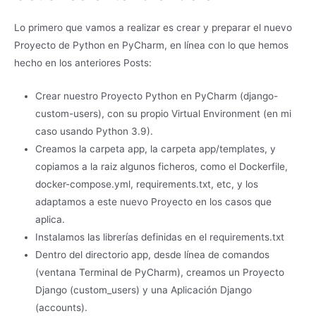
Lo primero que vamos a realizar es crear y preparar el nuevo
Proyecto de Python en PyCharm, en línea con lo que hemos
hecho en los anteriores Posts:
Crear nuestro Proyecto Python en PyCharm (django-
custom-users), con su propio Virtual Environment (en mi
caso usando Python 3.9).
Creamos la carpeta app, la carpeta app/templates, y
copiamos a la raiz algunos ficheros, como el Dockerfile,
docker-compose.yml, requirements.txt, etc, y los
adaptamos a este nuevo Proyecto en los casos que
aplica.
Instalamos las librerías definidas en el requirements.txt
Dentro del directorio app, desde línea de comandos
(ventana Terminal de PyCharm), creamos un Proyecto
Django (custom_users) y una Aplicación Django
(accounts).