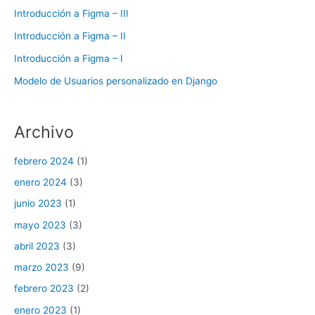
Introducción a Figma – III
Introducción a Figma – II
Introducción a Figma – I
Modelo de Usuarios personalizado en Django
Archivo
febrero 2024
(1)
enero 2024
(3)
junio 2023
(1)
mayo 2023
(3)
abril 2023
(3)
marzo 2023
(9)
febrero 2023
(2)
enero 2023
(1)