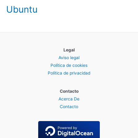
Ubuntu
Legal
Aviso legal
Política de cookies
Política de privacidad
Contacto
Acerca De
Contacto