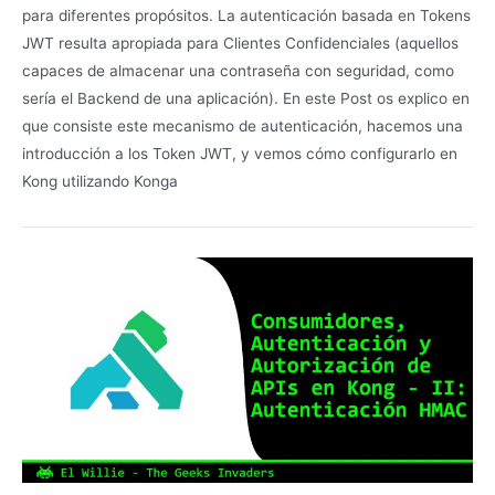
para diferentes propósitos. La autenticación basada en Tokens
JWT resulta apropiada para Clientes Confidenciales (aquellos
capaces de almacenar una contraseña con seguridad, como
sería el Backend de una aplicación). En este Post os explico en
que consiste este mecanismo de autenticación, hacemos una
introducción a los Token JWT, y vemos cómo configurarlo en
Kong utilizando Konga