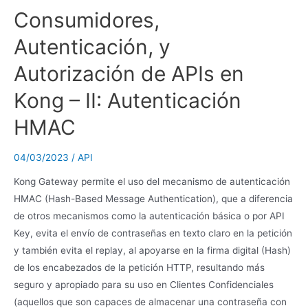
Consumidores,
Autenticación, y
Autorización de APIs en
Kong – II: Autenticación
HMAC
04/03/2023
/
API
Kong Gateway permite el uso del mecanismo de autenticación
HMAC (Hash-Based Message Authentication), que a diferencia
de otros mecanismos como la autenticación básica o por API
Key, evita el envío de contraseñas en texto claro en la petición
y también evita el replay, al apoyarse en la firma digital (Hash)
de los encabezados de la petición HTTP, resultando más
seguro y apropiado para su uso en Clientes Confidenciales
(aquellos que son capaces de almacenar una contraseña con