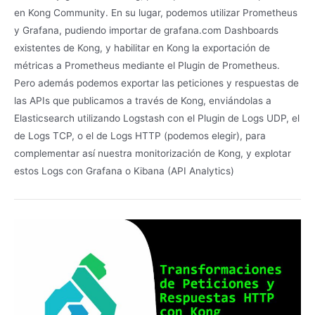
en Kong Community. En su lugar, podemos utilizar Prometheus
y Grafana, pudiendo importar de grafana.com Dashboards
existentes de Kong, y habilitar en Kong la exportación de
métricas a Prometheus mediante el Plugin de Prometheus.
Pero además podemos exportar las peticiones y respuestas de
las APIs que publicamos a través de Kong, enviándolas a
Elasticsearch utilizando Logstash con el Plugin de Logs UDP, el
de Logs TCP, o el de Logs HTTP (podemos elegir), para
complementar así nuestra monitorización de Kong, y explotar
estos Logs con Grafana o Kibana (API Analytics)