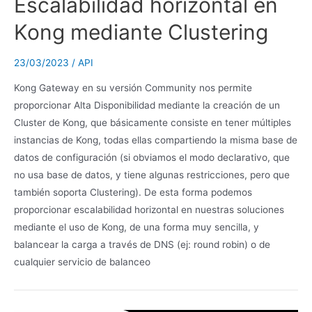
Escalabilidad horizontal en
Kong mediante Clustering
23/03/2023
/
API
Kong Gateway en su versión Community nos permite
proporcionar Alta Disponibilidad mediante la creación de un
Cluster de Kong, que básicamente consiste en tener múltiples
instancias de Kong, todas ellas compartiendo la misma base de
datos de configuración (si obviamos el modo declarativo, que
no usa base de datos, y tiene algunas restricciones, pero que
también soporta Clustering). De esta forma podemos
proporcionar escalabilidad horizontal en nuestras soluciones
mediante el uso de Kong, de una forma muy sencilla, y
balancear la carga a través de DNS (ej: round robin) o de
cualquier servicio de balanceo