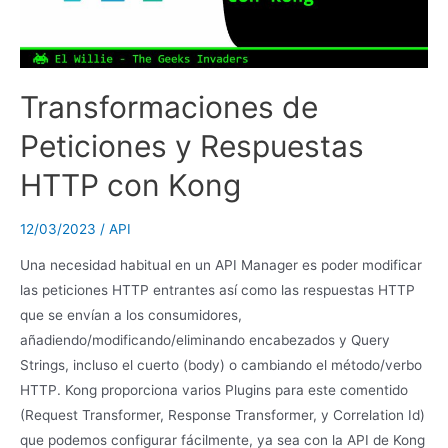
Transformaciones de
Peticiones y Respuestas
HTTP con Kong
12/03/2023
/
API
Una necesidad habitual en un API Manager es poder modificar
las peticiones HTTP entrantes así como las respuestas HTTP
que se envían a los consumidores,
añadiendo/modificando/eliminando encabezados y Query
Strings, incluso el cuerto (body) o cambiando el método/verbo
HTTP. Kong proporciona varios Plugins para este comentido
(Request Transformer, Response Transformer, y Correlation Id)
que podemos configurar fácilmente, ya sea con la API de Kong