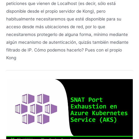
peticiones que vienen de Localhost (es decir, sólo está
disponible desde el propio servidor de Kong), pero
habitualmente necesitaremos que esté disponible para su
acceso desde más ubicaciones de red, por lo que
necesitaremos protegerlo de alguna forma, mínimo mediante
algún mecanismo de autenticación, quizás también mediante
filtrado de IP. Cómo podemos hacerlo? Pues con el propio
Kong