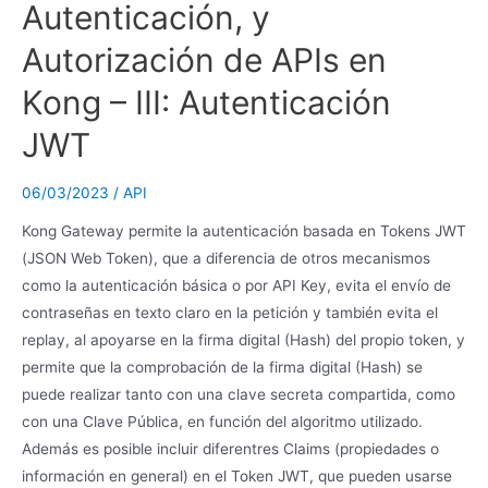
Autenticación, y
Autorización de APIs en
Kong – III: Autenticación
JWT
06/03/2023
/
API
Kong Gateway permite la autenticación basada en Tokens JWT
(JSON Web Token), que a diferencia de otros mecanismos
como la autenticación básica o por API Key, evita el envío de
contraseñas en texto claro en la petición y también evita el
replay, al apoyarse en la firma digital (Hash) del propio token, y
permite que la comprobación de la firma digital (Hash) se
puede realizar tanto con una clave secreta compartida, como
con una Clave Pública, en función del algoritmo utilizado.
Además es posible incluir diferentres Claims (propiedades o
información en general) en el Token JWT, que pueden usarse