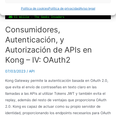
Política de cookies
Política de privacidad
Aviso legal
Consumidores,
Autenticación, y
Autorización de APIs en
Kong – IV: OAuth2
07/03/2023
/
API
Kong Gateway permite la autenticación basada en OAuth 2.0,
que evita el envío de contraseñas en texto claro en las
llamadas a las APIs al utilizar Tokens JWT y también evita el
replay, además del resto de ventajas que proporciona OAuth
2.0. Kong es capaz de actuar como su propio servidor de
identidad, proporcionando los endpoints necesarios para OAuth