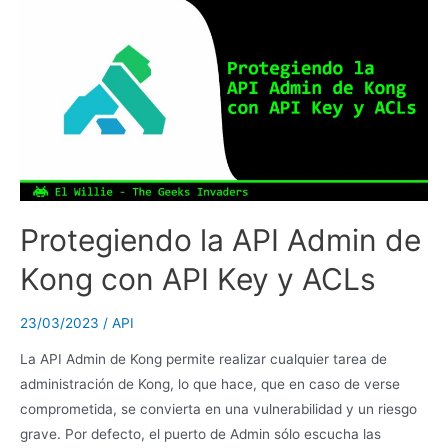
Protegiendo la API Admin de
Kong con API Key y ACLs
23/03/2023
/
API
La API Admin de Kong permite realizar cualquier tarea de
administración de Kong, lo que hace, que en caso de verse
comprometida, se convierta en una vulnerabilidad y un riesgo
grave. Por defecto, el puerto de Admin sólo escucha las