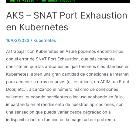
AKS – SNAT Port Exhaustion
en Kubernetes
16/03/2023
/
Kubernetes
Al trabajar con Kubernetes en Azure podemos encontrarnos
con el error de SNAT Port Exhaustion, que básicamente
consiste en que las aplicaciones que tenemos ejecutándose en
Kubernetes, abren una gran cantidad de conexiones a Internet
para acceder a otros recursos (ej: estáticos, un APIM, un Front
Door, etc.), alcanzando el número máximo de conexiones
salientes, quedando pendientes o incluso acabando en fallo,
impactando en el rendimiento de nuestras aplicaciones, con
una sensación que puede variar desde degradación a
indisponibilidad, en función de la magnitud del problema.