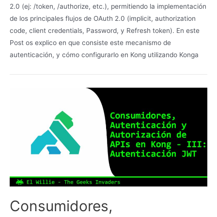
2.0 (ej: /token, /authorize, etc.), permitiendo la implementación
de los principales flujos de OAuth 2.0 (implicit, authorization
code, client credentials, Password, y Refresh token). En este
Post os explico en que consiste este mecanismo de
autenticación, y cómo configurarlo en Kong utilizando Konga
Consumidores,