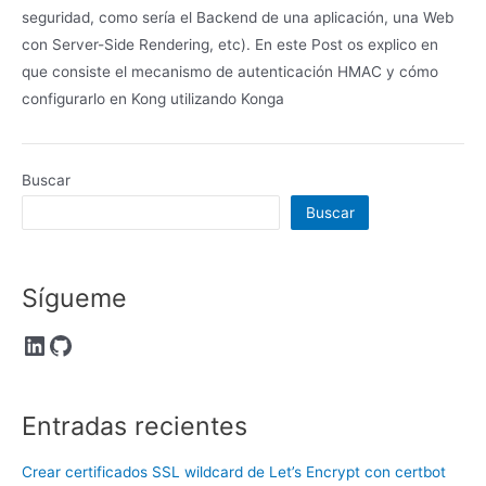
seguridad, como sería el Backend de una aplicación, una Web
con Server-Side Rendering, etc). En este Post os explico en
que consiste el mecanismo de autenticación HMAC y cómo
configurarlo en Kong utilizando Konga
Buscar
Buscar
Sígueme
LinkedIn
GitHub
Entradas recientes
Crear certificados SSL wildcard de Let’s Encrypt con certbot