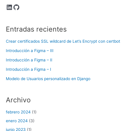
LinkedIn
GitHub
Entradas recientes
Crear certificados SSL wildcard de Let’s Encrypt con certbot
Introducción a Figma – III
Introducción a Figma – II
Introducción a Figma – I
Modelo de Usuarios personalizado en Django
Archivo
febrero 2024
(1)
enero 2024
(3)
junio 2023
(1)