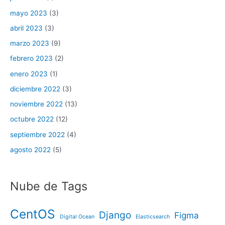
mayo 2023
(3)
abril 2023
(3)
marzo 2023
(9)
febrero 2023
(2)
enero 2023
(1)
diciembre 2022
(3)
noviembre 2022
(13)
octubre 2022
(12)
septiembre 2022
(4)
agosto 2022
(5)
Nube de Tags
CentOS
Django
Figma
Digital Ocean
Elasticsearch