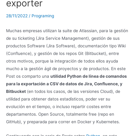
exporter
28/11/2022
/
Programing
Muchas empresas utilizan la suite de Atlassian, para la gestión
de su ticketing (Jira Service Management), gestión de sus
productos Software (Jira Software), documentación tipo Wiki
(Confluence), y gestión de los repos Git (Bitbucket), entre
otros motivos, porque la integración de todos ellos ayuda
mucho a la gestión ágil de proyectos y de productos. En este
Post os comparto una
utilidad Python de línea de comandos
para la exportación a CSV de datos de Jira, Confluence, y
Bitbucket
(en todos los casos, de las versiones Cloud), de
utilidad para obtener datos estadísticos, poder ver su
evolución en el tiempo, o incluso repartir costes entre
departamentos. Open Source, totalmente free (repo en
GitHub), y preparada para correr en Docker y Kubernetes.