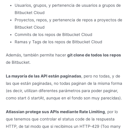
Usuarios, grupos, y pertenencia de usuarios a grupos de
Bitbucket Cloud
Proyectos, repos, y pertenencia de repos a proyectos de
Bitbucket Cloud
Commits de los repos de Bitbucket Cloud
Ramas y Tags de los repos de Bitbucket Cloud
Además, también permite hacer
git clone de todos los repos
de Bitbucket.
La mayoría de las API están paginadas
, pero no todas, y de
las que están paginadas, no todas paginan de la misma forma
(es decir, utilizan diferentes parámetros para poder paginar,
como start ó startAt, aunque en el fondo son muy parecidas).
Atlassian protege sus APIs mediante Rate Limiting
, por lo
que tenemos que controlar el status code de la respuesta
HTTP, de tal modo que si recibimos un HTTP-429 (Too many