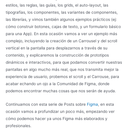
estilos, las reglas, las guías, los grids, el auto-layout, las
tipografías, los componentes, las variantes de componentes,
las librerías, y vimos también algunos ejemplos prácticos (ej:
cómo construir botones, cajas de texto, y un formulario básico
para una App). En esta ocasión vamos a ver un ejemplo más
complejo, incluyendo la creación de un Carrousel y del scroll
vertical en la pantalla para desplazarnos a través de su
contenido, y explicaremos la construcción de prototipos
dinámicos e interactivos, para que podamos convertir nuestras
pantallas en algo mucho más real, que nos transmita mejor la
experiencia de usuario, probemos el scroll y el Carrouse, para
acabar echando un ojo a la Comunidad de Figma, donde
podemos encontrar muchas cosas que nos serán de ayuda.
Continuamos con esta serie de Posts sobre
Figma
, en esta
ocasión vamos a profundizar un poco más, empezando ver
cómo podemos hacer ya unos Figma más elaborados y
profesionales.