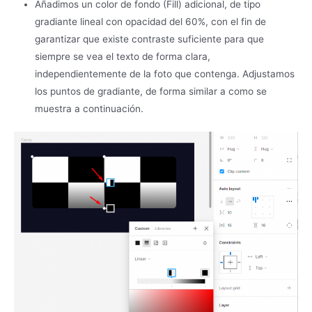
Añadimos un color de fondo (Fill) adicional, de tipo
gradiante lineal con opacidad del 60%, con el fin de
garantizar que existe contraste suficiente para que
siempre se vea el texto de forma clara,
independientemente de la foto que contenga. Adjustamos
los puntos de gradiante, de forma similar a como se
muestra a continuación.