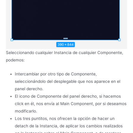
Seleccionando cualquier Instancia de cualquier Componente,
podemos:
Intercambiar por otro tipo de Componente,
seleccionándolo del desplegable que nos aparece en el
panel derecho.
El icono de Componente del panel derecho, si hacemos
click en él, nos envía al Main Component, por si deseamos
modificarlo.
Los tres puntitos, nos ofrecen la opción de hacer un
detach de la Instancia, de aplicar los cambios realizados