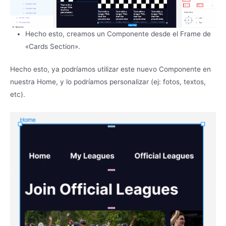
Hecho esto, creamos un Componente desde el Frame de
«Cards Section».
Hecho esto, ya podríamos utilizar este nuevo Componente en
nuestra Home, y lo podríamos personalizar (ej: fotos, textos,
etc).