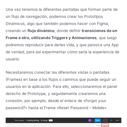
Una vez tenemos la diferentes pantallas que forman parte de
un flujo de navegación, podemos crear los Prototipos
Dinámicos, algo que también podemos hacer con Figma,
creando un
flujo dinámico
, donde definir
transiciones de un
Frame a otro, utilizando Triggers y Animaciones
, que luego
podremos reproducir para darles vida, y que parezca una App
de verdad, para así experimentar cómo sería la experiencia de
usuario.
Necesitaremos conectar las diferentes vistas o pantallas
(Frames) en base a los flujos o caminos que puede seguir un
usuarios en la aplicación. Para ello, seleccionaremos el panel
derecho de Prototype, y seguidamente crearemos una
conexión, por ejemplo, desde el enlace de «Forgot your
password?» hasta el Frame «Reset Password – Mobile».