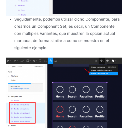
Seguidamente, podemos utilizar dicho Componente, para
crearnos un Component Set, es decir, un Componente
con múltiples Variantes, que muestren la opción actual
marcada, de forma similar a como se muestra en el
siguiente ejemplo.