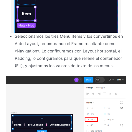
Seleccionamos los tres Menu Items y los convertimos en
Auto Layout, renombrando el Frame resultante como
«Navigation». Lo configuramos con Layout horizontal, el
Padding, lo configuramos para que rellene el contenedor
(Fill), y ajustamos los valores de texto de los menus.