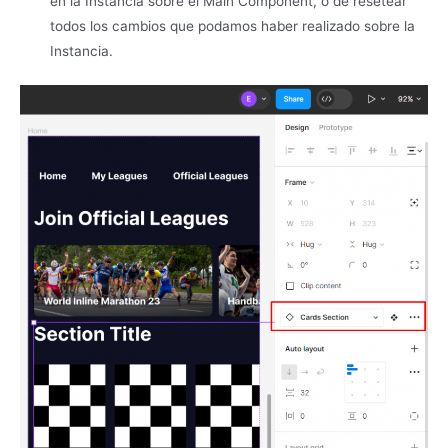
en la Instancia sobre el Main Component, o de resetear
todos los cambios que podamos haber realizado sobre la
Instancia.