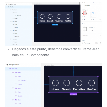
Llegados a este punto, debemos convertir el Frame «Tab
Bar» en un Componente.