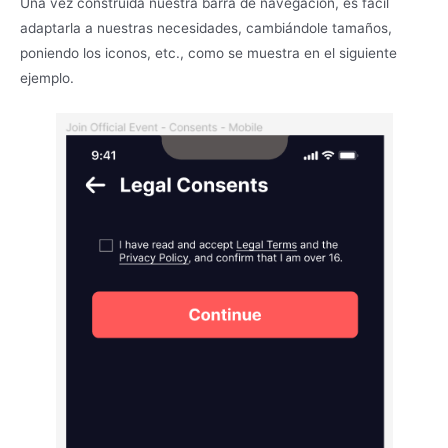
Una vez construida nuestra barra de navegación, es fácil
adaptarla a nuestras necesidades, cambiándole tamaños,
poniendo los iconos, etc., como se muestra en el siguiente
ejemplo.