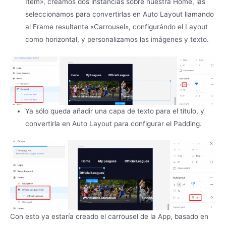
Item», creamos dos instancias sobre nuestra Home, las
seleccionamos para convertirlas en Auto Layout llamando
al Frame resultante «Carrousel», configurándo el Layout
como horizontal, y personalizamos las imágenes y texto.
Ya sólo queda añadir una capa de texto para el título, y
convertirla en Auto Layout para configurar el Padding.
Con esto ya estaría creado el carrousel de la App, basado en