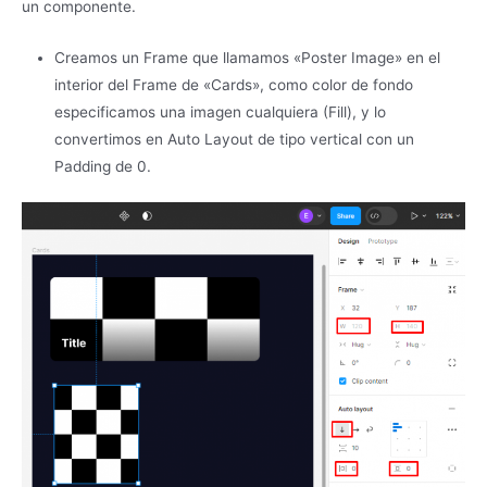
un componente.
Creamos un Frame que llamamos «Poster Image» en el
interior del Frame de «Cards», como color de fondo
especificamos una imagen cualquiera (Fill), y lo
convertimos en Auto Layout de tipo vertical con un
Padding de 0.