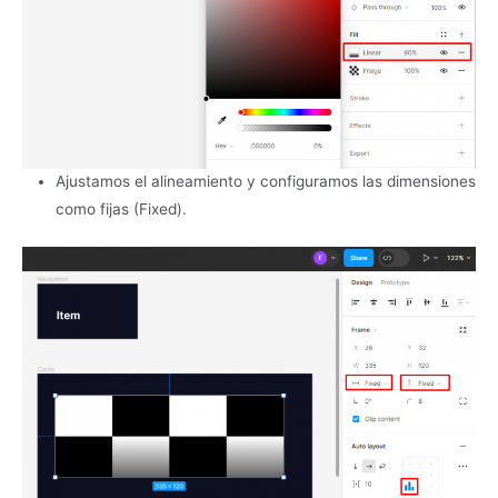
Ajustamos el alineamiento y configuramos las dimensiones
como fijas (Fixed).