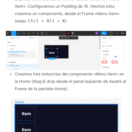
Item». Configuramos un Padding de 16. Hechos esto,
creamos un componente, desde el Frame «Menu Item»
Ctrl + Alt + K
(atajo:
).
Creamos tres instancias del componente «Menu Item» en
la Home (drag & drop desde el panel izquierdo de Assets al
Frame de la pantalla Home).