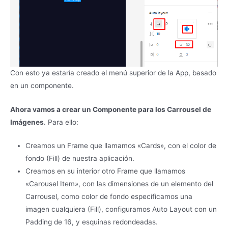
Con esto ya estaría creado el menú superior de la App, basado
en un componente.
Ahora vamos a crear un Componente para los Carrousel de
Imágenes
. Para ello:
Creamos un Frame que llamamos «Cards», con el color de
fondo (Fill) de nuestra aplicación.
Creamos en su interior otro Frame que llamamos
«Carousel Item», con las dimensiones de un elemento del
Carrousel, como color de fondo especificamos una
imagen cualquiera (Fill), configuramos Auto Layout con un
Padding de 16, y esquinas redondeadas.