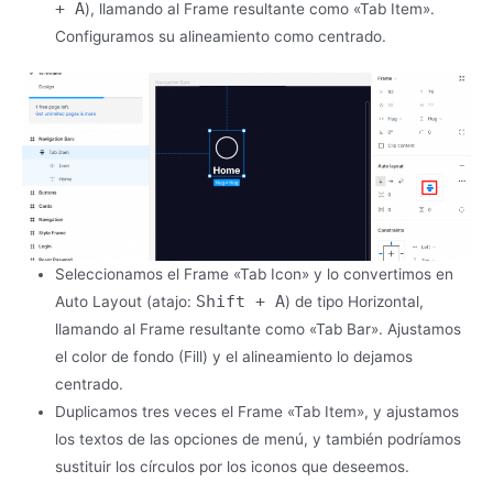
+ A
), llamando al Frame resultante como «Tab Item».
Configuramos su alineamiento como centrado.
Seleccionamos el Frame «Tab Icon» y lo convertimos en
Shift + A
Auto Layout (atajo:
) de tipo Horizontal,
llamando al Frame resultante como «Tab Bar». Ajustamos
el color de fondo (Fill) y el alineamiento lo dejamos
centrado.
Duplicamos tres veces el Frame «Tab Item», y ajustamos
los textos de las opciones de menú, y también podríamos
sustituir los círculos por los iconos que deseemos.