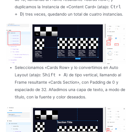
Ctrl
duplicamos la Instancia de «Content Card» (atajo:
+ D
) tres veces, quedando un total de cuatro instancias.
Seleccionamos «Cards Row» y lo convertimos en Auto
Shift + A
Layout (atajo:
) de tipo vertical, llamando al
Frame resultante «Cards Section», con Padding de 0 y
espaciado de 32. Añadimos una capa de texto, a modo de
título, con la fuente y color deseados.