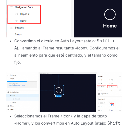
Shift +
Convertimo el círculo en Auto Layout (atajo:
A
), llamando al Frame resultante «Icon». Configuramos el
alineamiento para que esté centrado, y el tamaño como
fijo.
Seleccionamos el Frame «Icon» y la capa de texto
Shift
«Home», y los convertimos en Auto Layout (atajo: