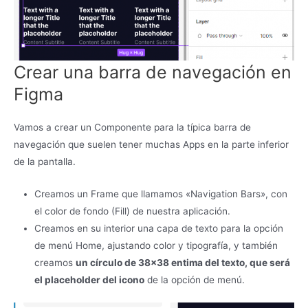
Crear una barra de navegación en
Figma
Vamos a crear un Componente para la típica barra de
navegación que suelen tener muchas Apps en la parte inferior
de la pantalla.
Creamos un Frame que llamamos «Navigation Bars», con
el color de fondo (Fill) de nuestra aplicación.
Creamos en su interior una capa de texto para la opción
de menú Home, ajustando color y tipografía, y también
creamos
un círculo de 38×38 entima del texto, que será
el placeholder del icono
de la opción de menú.