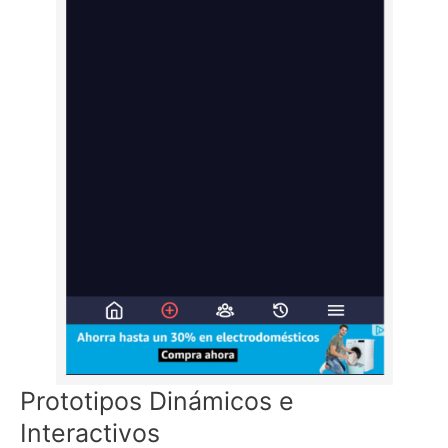
Prototipos Dinámicos e
Interactivos