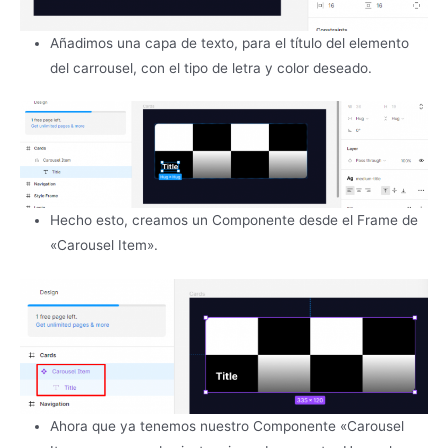
Añadimos una capa de texto, para el título del elemento
del carrousel, con el tipo de letra y color deseado.
Hecho esto, creamos un Componente desde el Frame de
«Carousel Item».
Ahora que ya tenemos nuestro Componente «Carousel