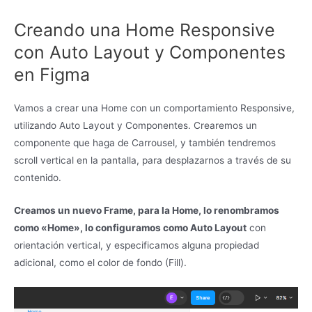
Creando una Home Responsive
con Auto Layout y Componentes
en Figma
Vamos a crear una Home con un comportamiento Responsive,
utilizando Auto Layout y Componentes. Crearemos un
componente que haga de Carrousel, y también tendremos
scroll vertical en la pantalla, para desplazarnos a través de su
contenido.
Creamos un nuevo Frame, para la Home, lo renombramos
como «Home», lo configuramos como Auto Layout
con
orientación vertical, y especificamos alguna propiedad
adicional, como el color de fondo (Fill).