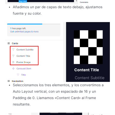
Añadimos un par de capas de texto debajo, ajustamos
fuente y su color.
Seleccionamos los tres elementos, y los convertimos a
Auto Layout vertical, con un espaciado de 16 y un
Padding de 0. Llamamos «Content Card» al Frame
resultante.