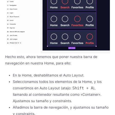
Hecho esto, ahora tenemos que poner nuestra barra de
navegación en nuestra Home, para ello:
En la Home, deshabilitamos el Auto Layout.
Seleccionamos todos los elementos de la Home, y los
Shift + A
convertimos en Auto Layout (atajo:
),
llamando al contenedor resultante como «Container».
Ajustamos su tamaño y constraints.
Añadimos la barra de navegación, y ajustamos su tamaño
y constraints.