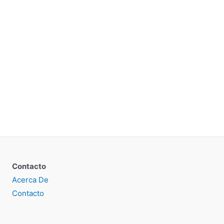
Contacto
Acerca De
Contacto