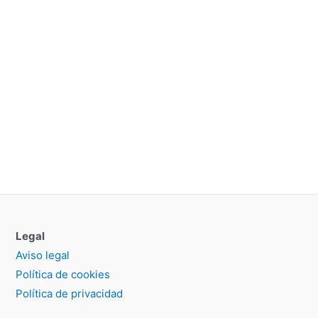
Legal
Aviso legal
Política de cookies
Política de privacidad