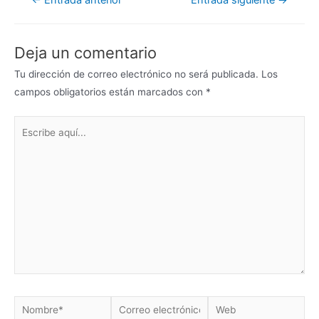
de
entradas
Deja un comentario
Tu dirección de correo electrónico no será publicada.
Los
campos obligatorios están marcados con
*
Escribe
aquí...
Nombre*
Correo
Web