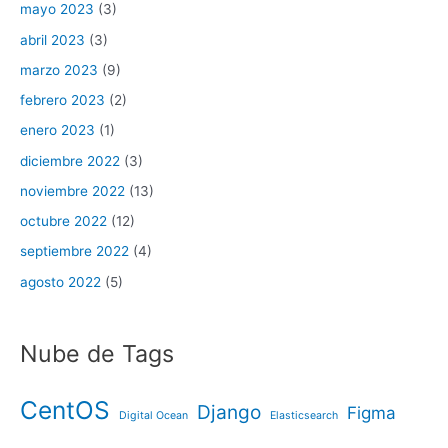
mayo 2023
(3)
abril 2023
(3)
marzo 2023
(9)
febrero 2023
(2)
enero 2023
(1)
diciembre 2022
(3)
noviembre 2022
(13)
octubre 2022
(12)
septiembre 2022
(4)
agosto 2022
(5)
Nube de Tags
CentOS
Django
Figma
Digital Ocean
Elasticsearch