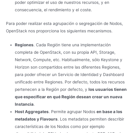
poder optimizar el uso de nuestros recursos, y en
consecuencia, el rendimiento y el coste.
Para poder realizar esta agrupación o segregación de Nodos,
OpenStack nos proporciona los siguientes mecanismos.
Regiones
. Cada Región tiene una implementación
completa de OpenStack, con su propia API, Storage,
Network, Compute, etc. Habitualmente, sólo Keystone y
Horizon son compartidos entre las diferentes Regiones,
para poder ofrecer un Servicio de Identidad y Dashboard
unificado entre Regiones. Por defecto, todos los recursos
pertenecen a la Región por defecto, y
los usuarios tienen
que especificar en qué Región desean crear un nueva
Instancia
.
Host Aggregates
. Permite agrupar Nodos
en base a los
metadatos y Flavours
. Los metadatos permiten describir
características de los Nodos como por ejemplo