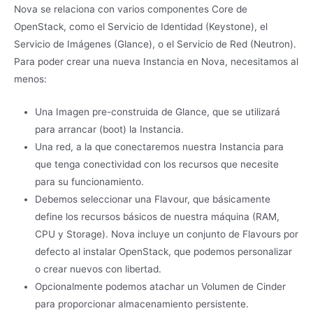
Nova se relaciona con varios componentes Core de
OpenStack, como el Servicio de Identidad (Keystone), el
Servicio de Imágenes (Glance), o el Servicio de Red (Neutron).
Para poder crear una nueva Instancia en Nova, necesitamos al
menos:
Una Imagen pre-construida de Glance, que se utilizará
para arrancar (boot) la Instancia.
Una red, a la que conectaremos nuestra Instancia para
que tenga conectividad con los recursos que necesite
para su funcionamiento.
Debemos seleccionar una Flavour, que básicamente
define los recursos básicos de nuestra máquina (RAM,
CPU y Storage). Nova incluye un conjunto de Flavours por
defecto al instalar OpenStack, que podemos personalizar
o crear nuevos con libertad.
Opcionalmente podemos atachar un Volumen de Cinder
para proporcionar almacenamiento persistente.