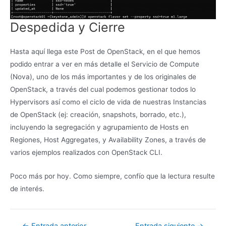
Despedida y Cierre
Hasta aquí llega este Post de OpenStack, en el que hemos
podido entrar a ver en más detalle el Servicio de Compute
(Nova), uno de los más importantes y de los originales de
OpenStack, a través del cual podemos gestionar todos lo
Hypervisors así como el ciclo de vida de nuestras Instancias
de OpenStack (ej: creación, snapshots, borrado, etc.),
incluyendo la segregación y agrupamiento de Hosts en
Regiones, Host Aggregates, y Availability Zones, a través de
varios ejemplos realizados con OpenStack CLI.
Poco más por hoy. Como siempre, confío que la lectura resulte
de interés.
Navegación
←
Entrada anterior
Entrada siguiente
→