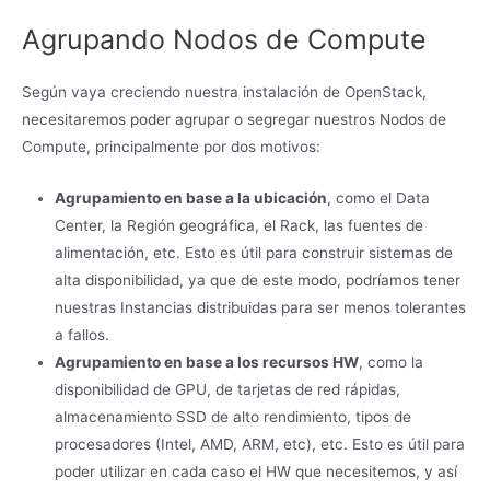
Agrupando Nodos de Compute
Según vaya creciendo nuestra instalación de OpenStack,
necesitaremos poder agrupar o segregar nuestros Nodos de
Compute, principalmente por dos motivos:
Agrupamiento en base a la ubicación
, como el Data
Center, la Región geográfica, el Rack, las fuentes de
alimentación, etc. Esto es útil para construir sistemas de
alta disponibilidad, ya que de este modo, podríamos tener
nuestras Instancias distribuidas para ser menos tolerantes
a fallos.
Agrupamiento en base a los recursos HW
, como la
disponibilidad de GPU, de tarjetas de red rápidas,
almacenamiento SSD de alto rendimiento, tipos de
procesadores (Intel, AMD, ARM, etc), etc. Esto es útil para
poder utilizar en cada caso el HW que necesitemos, y así