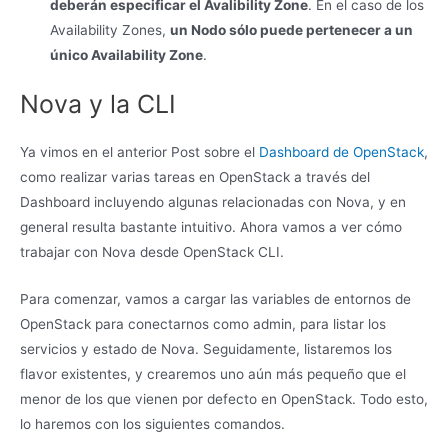
deberán especificar el Avalibility Zone
. En el caso de los
Availability Zones,
un Nodo sólo puede pertenecer a un
único Availability Zone
.
Nova y la CLI
Ya vimos en el anterior Post sobre el
Dashboard de OpenStack
,
como realizar varias tareas en OpenStack a través del
Dashboard incluyendo algunas relacionadas con Nova, y en
general resulta bastante intuitivo. Ahora vamos a ver cómo
trabajar con Nova desde OpenStack CLI.
Para comenzar, vamos a cargar las variables de entornos de
OpenStack para conectarnos como admin, para listar los
servicios y estado de Nova. Seguidamente, listaremos los
flavor existentes, y crearemos uno aún más pequeño que el
menor de los que vienen por defecto en OpenStack. Todo esto,
lo haremos con los siguientes comandos.