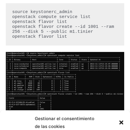
source keystonerc_admin

openstack compute service list

openstack flavor list

openstack flavor create --id 1001 --ram 
256 --disk 5 --public m1.tinier

openstack flavor list
Gestionar el consentimiento
de las cookies