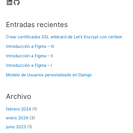
LinkedIn
GitHub
Entradas recientes
Crear certificados SSL wildcard de Let’s Encrypt con certbot
Introducción a Figma – III
Introducción a Figma – II
Introducción a Figma – I
Modelo de Usuarios personalizado en Django
Archivo
febrero 2024
(1)
enero 2024
(3)
junio 2023
(1)