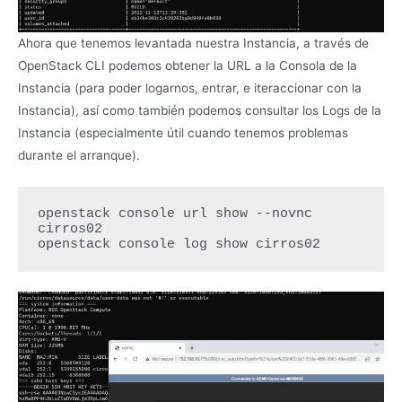
Ahora que tenemos levantada nuestra Instancia, a través de
OpenStack CLI podemos obtener la URL a la Consola de la
Instancia (para poder logarnos, entrar, e iteraccionar con la
Instancia), así como también podemos consultar los Logs de la
Instancia (especialmente útil cuando tenemos problemas
durante el arranque).
openstack console url show --novnc 
cirros02

openstack console log show cirros02