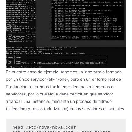
En nuestro caso de ejemplo, tenemos un laboratorio formado
por un único servidor (all-in-one), pero en un entorno real de
Producción tendremos fácilmente decenas o centenas de
servidores, por lo que Nova debe decidir en que servidor
arrancar una Instancia, mediante un proceso de filtrado
(selección) y pesos (priorización) de los servidores disponibles.
head /etc/nova/nova.conf
