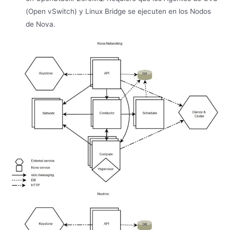
(Open vSwitch) y Linux Bridge se ejecuten en los Nodos
de Nova.