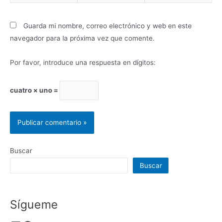
electrónico*
Guarda mi nombre, correo electrónico y web en este
navegador para la próxima vez que comente.
Por favor, introduce una respuesta en dígitos:
cuatro × uno =
Buscar
Buscar
Sígueme