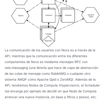
La comunicación de los usuarios con Nova es a través de la
API, mientras que la comunicación entre los diferentes
componentes de Nova es mediante mensajes RPC con
oslo.messaging (una librería que hace de capa de abstracción
de las colas de mensaje como RabbitMQ o cualquier otro
sistema AMQP como Apache Qpid o ZeroMQ). Además de la
API, tendremos Nodos de Compute (Hypervisors), el Scheduler
(se encarga por ejemplo de decidir en que Nodo de Compute
arrancar una nueva Instancia, en base a filtros y pesos), etc.