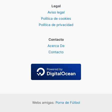
Legal
Aviso legal
Política de cookies
Política de privacidad
Contacto
Acerca De
Contacto
Webs amigas:
Porra de Fútbol