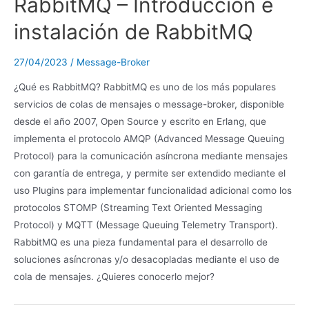
RabbitMQ – Introducción e
instalación de RabbitMQ
27/04/2023
/
Message-Broker
¿Qué es RabbitMQ? RabbitMQ es uno de los más populares
servicios de colas de mensajes o message-broker, disponible
desde el año 2007, Open Source y escrito en Erlang, que
implementa el protocolo AMQP (Advanced Message Queuing
Protocol) para la comunicación asíncrona mediante mensajes
con garantía de entrega, y permite ser extendido mediante el
uso Plugins para implementar funcionalidad adicional como los
protocolos STOMP (Streaming Text Oriented Messaging
Protocol) y MQTT (Message Queuing Telemetry Transport).
RabbitMQ es una pieza fundamental para el desarrollo de
soluciones asíncronas y/o desacopladas mediante el uso de
cola de mensajes. ¿Quieres conocerlo mejor?