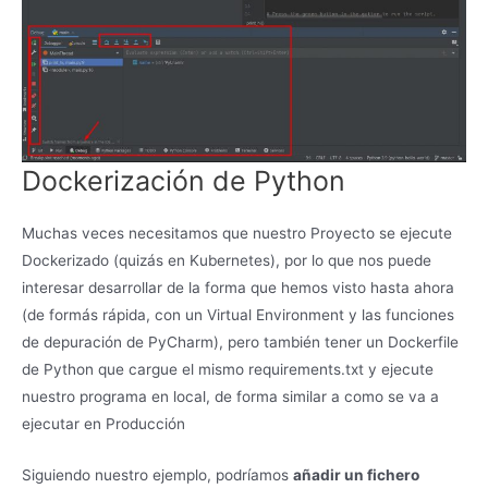
Dockerización de Python
Muchas veces necesitamos que nuestro Proyecto se ejecute
Dockerizado (quizás en Kubernetes), por lo que nos puede
interesar desarrollar de la forma que hemos visto hasta ahora
(de formás rápida, con un Virtual Environment y las funciones
de depuración de PyCharm), pero también tener un Dockerfile
de Python que cargue el mismo requirements.txt y ejecute
nuestro programa en local, de forma similar a como se va a
ejecutar en Producción
Siguiendo nuestro ejemplo, podríamos
añadir un fichero