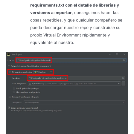
requirements.txt con el detalle de librerías y
versioens a importar
, conseguimos hacer las
cosas repetibles, y que cualquier compañero se
pueda descargar nuestro repo y construirse su
propio Virtual Environment rápidamente y
equivalente al nuestro.