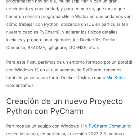
programación hoy en día, multidisciplinar, y con un gran
crecimiento y popularidad, y para comenzar, qué mejor que
hacer un sencillo programa «Hello World» en que podamos ver
cómo trabajar con Python, utilizando un IDE en particular (en
nuestro caso es PyCharm), y aclarar los típicos detalles
iniciales y proporcionar ejemplos (ej: Dockerfile, Docker
Compose, README, .gitignore, LICENSE, etc.).
Para este Post, partimos de un entorno formado por un portátil
con Windows 11, en el que además de PyCharm, tenemos
también ya instalado tanto Docker Desktop como
MiniKube
.
Comenzamos.
Creación de un nuevo Proyecto
Python con PyCharm
Partimos de un equipo con Windows 11 y
PyCharm Community
recién instalado, en particular, la versión 2022.2.3. Vamos a