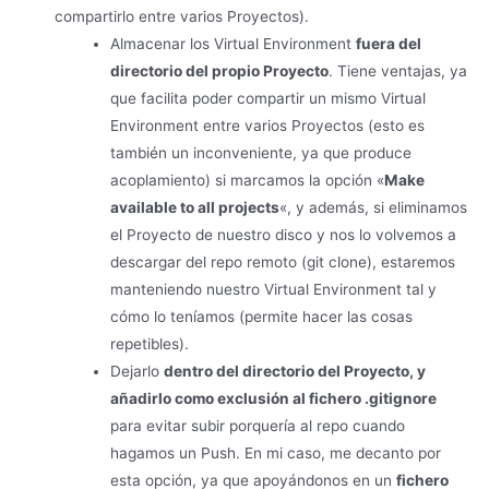
compartirlo entre varios Proyectos).
Almacenar los Virtual Environment
fuera del
directorio del propio Proyecto
. Tiene ventajas, ya
que facilita poder compartir un mismo Virtual
Environment entre varios Proyectos (esto es
también un inconveniente, ya que produce
acoplamiento) si marcamos la opción «
Make
available to all projects
«, y además, si eliminamos
el Proyecto de nuestro disco y nos lo volvemos a
descargar del repo remoto (git clone), estaremos
manteniendo nuestro Virtual Environment tal y
cómo lo teníamos (permite hacer las cosas
repetibles).
Dejarlo
dentro del directorio del Proyecto, y
añadirlo como exclusión al fichero .gitignore
para evitar subir porquería al repo cuando
hagamos un Push. En mi caso, me decanto por
esta opción, ya que apoyándonos en un
fichero