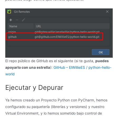
El repo público de GitHub es el siguiente (si te gusta,
puedes
apoyarlo con una estrella
):
GitHub – ElWillieES / python-hello-
world
Ejecutar y Depurar
Ya hemos creado un Proyecto Python con PyCharm, hemos
configurado su paquetería (librerías y versiones) y nuestro
Virtual Environment, y lo hemos sometido bajo control de