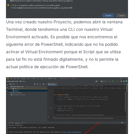
Una vez creado nuestro Proyecto, podemos abrir la ventana
Terminal, donde tendremos una CLI con nuestro Virtual
Environment activado. Es posible que nos encontremos el
siguiente error de PowerShell, indicando que no ha podido
activar el Virtual Environment porque el Script que se utiliza
para tal fin no está firmado digitalmente, y no lo permite la
actual política de ejecución de PowerShell.