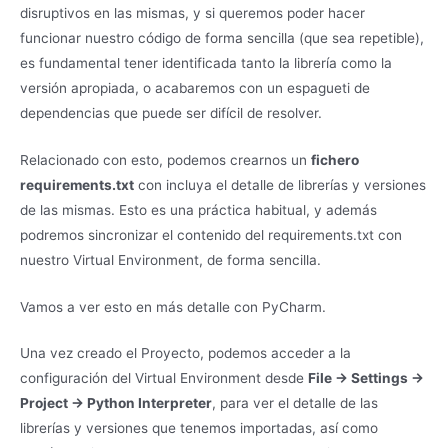
disruptivos en las mismas, y si queremos poder hacer
funcionar nuestro código de forma sencilla (que sea repetible),
es fundamental tener identificada tanto la librería como la
versión apropiada, o acabaremos con un espagueti de
dependencias que puede ser difícil de resolver.
Relacionado con esto, podemos crearnos un
fichero
requirements.txt
con incluya el detalle de librerías y versiones
de las mismas. Esto es una práctica habitual, y además
podremos sincronizar el contenido del requirements.txt con
nuestro Virtual Environment, de forma sencilla.
Vamos a ver esto en más detalle con PyCharm.
Una vez creado el Proyecto, podemos acceder a la
configuración del Virtual Environment desde
File -> Settings ->
Project -> Python Interpreter
, para ver el detalle de las
librerías y versiones que tenemos importadas, así como