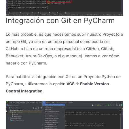
Integración con Git en PyCharm
Lo más probable, es que necesitemos subir nuestro Proyecto a
un repo Git, ya sea en un repo personal como podría ser
GitHub, o bien en un repo empresarial (sea GitHub, GitLab,
Bitbucket, Azure DevOps, o el que toque). Vamos a ver cómo
hacerlo con PyCharm.
Para habilitar la integración con Git en un Proyecto Python de
PyCharm, utilizaremos la opción
VCS -> Enable Version
Control Integration
.