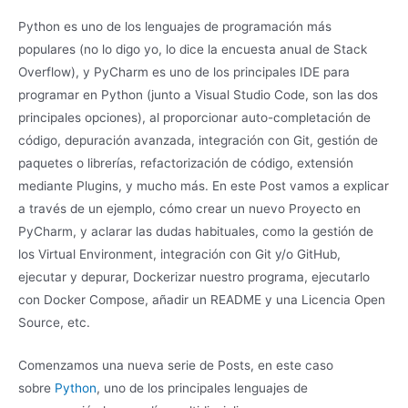
Python es uno de los lenguajes de programación más
populares (no lo digo yo, lo dice la encuesta anual de Stack
Overflow), y PyCharm es uno de los principales IDE para
programar en Python (junto a Visual Studio Code, son las dos
principales opciones), al proporcionar auto-completación de
código, depuración avanzada, integración con Git, gestión de
paquetes o librerías, refactorización de código, extensión
mediante Plugins, y mucho más. En este Post vamos a explicar
a través de un ejemplo, cómo crear un nuevo Proyecto en
PyCharm, y aclarar las dudas habituales, como la gestión de
los Virtual Environment, integración con Git y/o GitHub,
ejecutar y depurar, Dockerizar nuestro programa, ejecutarlo
con Docker Compose, añadir un README y una Licencia Open
Source, etc.
Comenzamos una nueva serie de Posts, en este caso
sobre
Python
, uno de los principales lenguajes de