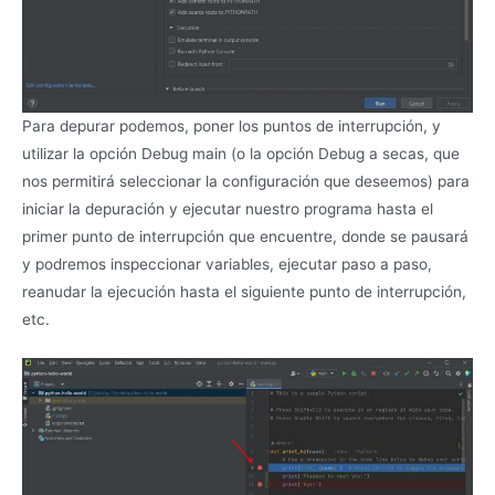
Para depurar podemos, poner los puntos de interrupción, y
utilizar la opción Debug main (o la opción Debug a secas, que
nos permitirá seleccionar la configuración que deseemos) para
iniciar la depuración y ejecutar nuestro programa hasta el
primer punto de interrupción que encuentre, donde se pausará
y podremos inspeccionar variables, ejecutar paso a paso,
reanudar la ejecución hasta el siguiente punto de interrupción,
etc.