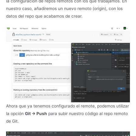
la configuración de repos remotos con los que trabajamos. En
nuestro caso, añadiremos un nuevo remoto (origin), con los
datos del repo que acabamos de crear.
Ahora que ya tenemos configurado el remote, podemos utilizar
la opción
Git -> Push
para subir nuestro código al repo remoto
de Git.