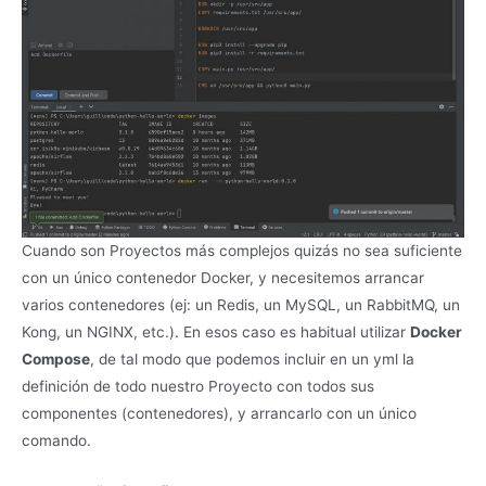
Cuando son Proyectos más complejos quizás no sea suficiente
con un único contenedor Docker, y necesitemos arrancar
varios contenedores (ej: un Redis, un MySQL, un RabbitMQ, un
Kong, un NGINX, etc.). En esos caso es habitual utilizar
Docker
Compose
, de tal modo que podemos incluir en un yml la
definición de todo nuestro Proyecto con todos sus
componentes (contenedores), y arrancarlo con un único
comando.