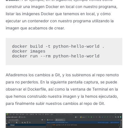
construir una imagen Docker en local con nuestro programa,
listar las imágenes Docker que tenemos en local, y cómo
ejecutar un contenedor con nuestro programa utilizando la
imagen que acabamos de crear.
docker build -t python-hello-world .

docker images

docker run --rm python-hello-world
Añadiremos los cambios a Git, y los subiremos al repo remoto
para no perderlos. En la siguiente pantalla captura, se puede
observar el Dockerfile, así como la ventana de Terminal en la
que hemos construido nuestra imagen y la hemos ejecutado,
para finalmente subir nuestros cambios al repo de Git.