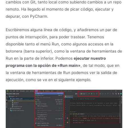
cambios con Git, tanto local como subiendo cambios a un repo
remoto. Ha llegado el momento de picar código, ejecutar y
depurar, con PyCharm.
Escribiremos alguna línea de código, y añadiremos un par de
puntos de interrupción, para poder trastear. Tenemos
disponible tanto el menú Run, como algunos accesos en la
botonera (barra superior), como la ventana de herramientas de
Run en la parte de inferior. Podemos
ejecutar nuestro
programa con la opción de «Run main»
, de tal modo, que en
la ventana de herramientas de Run podemos ver la salida de
ejecución, como se ve en el siguiente ejemplo.