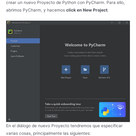
crear un nuevo Proyecto de Python con PyCharm. Para ello,
abrimos PyCharm, y hacemos
click en New Project
.
En el diálogo de nuevo Proyecto tendremos que especificar
varias cosas, principalmente las siguientes: