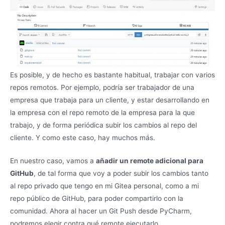
Es posible, y de hecho es bastante habitual, trabajar con varios
repos remotos. Por ejemplo, podría ser trabajador de una
empresa que trabaja para un cliente, y estar desarrollando en
la empresa con el repo remoto de la empresa para la que
trabajo, y de forma periódica subir los cambios al repo del
cliente. Y como este caso, hay muchos más.
En nuestro caso, vamos a
añadir un remote adicional para
GitHub
, de tal forma que voy a poder subir los cambios tanto
al repo privado que tengo en mi Gitea personal, como a mi
repo público de GitHub, para poder compartirlo con la
comunidad. Ahora al hacer un Git Push desde PyCharm,
podremos elegir contra qué remote ejecutarlo.