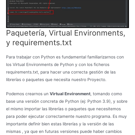
Paquetería, Virtual Environments,
y requirements.txt
Para trabajar con Python es fundamental familiarizarnos con
los Virtual Environments de Python y con los ficheros
requirements.txt, para hacer una correcta gestión de las
librerías o paquetes que necesita nuestro Proyecto.
Podemos crearnos un
Virtual Environment
, tomando como
base una versión concreta de Python (ej: Python 3.9), y sobre
el mismo importar las librerías o paquetes que necesitemos
para poder ejecutar correctamente nuestro programa. Es muy
importante definir bien estas librerías y la versión de las
mismas , ya que en futuras versiones puede haber cambios