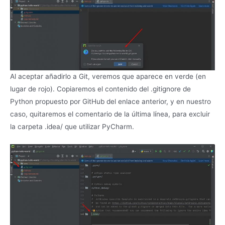
Al aceptar añadirlo a Git, veremos que aparece en verde (en
lugar de rojo). Copiaremos el contenido del .gitignore de
Python propuesto por GitHub del enlace anterior, y en nuestro
caso, quitaremos el comentario de la última línea, para excluir
la carpeta .idea/ que utilizar PyCharm.