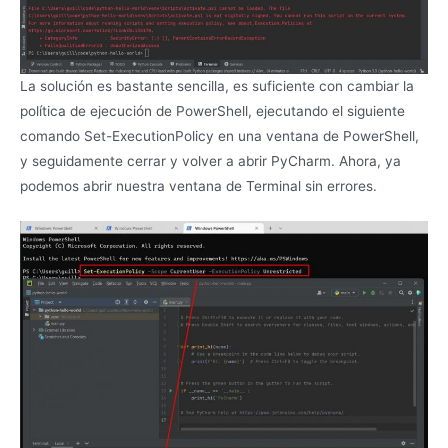
La solución es bastante sencilla, es suficiente con cambiar la
política de ejecución de PowerShell, ejecutando el siguiente
comando Set-ExecutionPolicy en una ventana de PowerShell,
y seguidamente cerrar y volver a abrir PyCharm. Ahora, ya
podemos abrir nuestra ventana de Terminal sin errores.