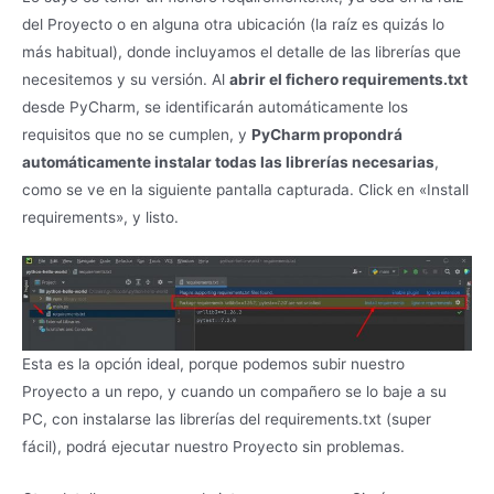
del Proyecto o en alguna otra ubicación (la raíz es quizás lo
más habitual), donde incluyamos el detalle de las librerías que
necesitemos y su versión. Al
abrir el fichero requirements.txt
desde PyCharm, se identificarán automáticamente los
requisitos que no se cumplen, y
PyCharm propondrá
automáticamente instalar todas las librerías necesarias
,
como se ve en la siguiente pantalla capturada. Click en «Install
requirements», y listo.
Esta es la opción ideal, porque podemos subir nuestro
Proyecto a un repo, y cuando un compañero se lo baje a su
PC, con instalarse las librerías del requirements.txt (super
fácil), podrá ejecutar nuestro Proyecto sin problemas.