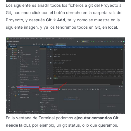
Los siguiente es añadir todos los ficheros a git del Proyecto a
Git, haciendo click con el botón derecho en la carpeta raíz del
Proyecto, y después
Git -> Add
, tal y como se muestra en la
siguiente imagen, y ya los tendremos todos en Git, en local.
En la ventana de Terminal podemos
ejecutar comandos Git
desde la CLI
, por ejemplo, un git status, o lo que queramos.