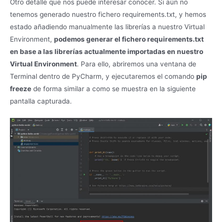
Otro detalle que nos puede interesar conocer. Si aún no
tenemos generado nuestro fichero requirements.txt, y hemos
estado añadiendo manualmente las librerías a nuestro Virtual
Environment,
podemos generar el fichero requirements.txt
en base a las librerías actualmente importadas en nuestro
Virtual Environment
. Para ello, abriremos una ventana de
Terminal dentro de PyCharm, y ejecutaremos el comando
pip
freeze
de forma similar a como se muestra en la siguiente
pantalla capturada.