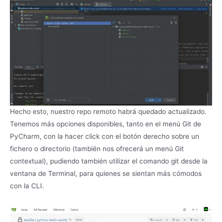
Hecho esto, nuestro repo remoto habrá quedado actualizado.
Tenemos más opciones disponibles, tanto en el menú Git de
PyCharm, con la hacer click con el botón derecho sobre un
fichero o directorio (también nos ofrecerá un menú Git
contextual), pudiendo también utilizar el comando git desde la
ventana de Terminal, para quienes se sientan más cómodos
con la CLI.