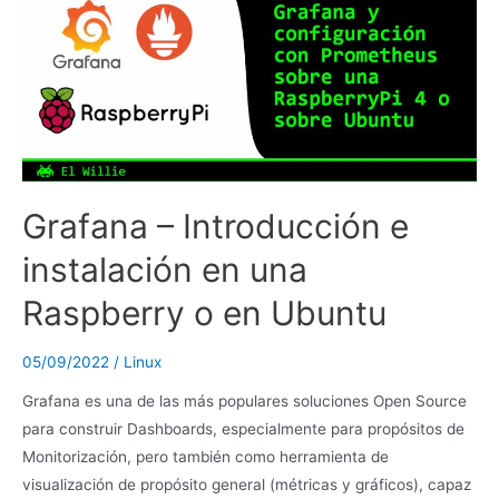
Grafana – Introducción e
instalación en una
Raspberry o en Ubuntu
05/09/2022
/
Linux
Grafana es una de las más populares soluciones Open Source
para construir Dashboards, especialmente para propósitos de
Monitorización, pero también como herramienta de
visualización de propósito general (métricas y gráficos), capaz