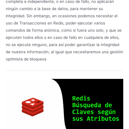
completa e independiente, o en caso de fallo, no aplicarán
ningún cambio a la base de datos, para mantener su
integridad. Sin embargo, en ocasiones podemos necesitar el
uso de Transacciones en Redis, poder ejecutar varios
comandos de forma atómica, como si fuera uno solo, y que se
ejecuten todos ellos o en caso de fallo en cualquiera de ellos,
no se ejecute ninguno, para así poder garantizar la integridad
de nuestra información, al igual que necesitaremos una gestión
optimista de bloqueos