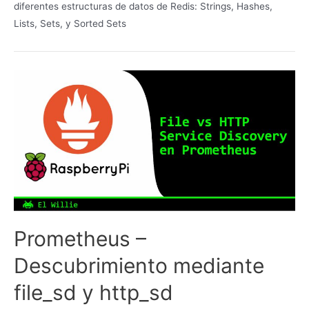
diferentes estructuras de datos de Redis: Strings, Hashes,
Lists, Sets, y Sorted Sets
Prometheus –
Descubrimiento mediante
file_sd y http_sd