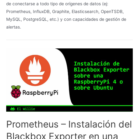
de conectarse a todo tipo de orígenes de datos (ej:
Prometheus, InfluxDB, Graphite, Elasticsearch, OpenTSDB,
MySQL, PostgreSQL, etc.) y con capacidades de gestión de
alertas.
Prometheus – Instalación del
Blackbox Exporter en una