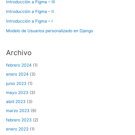
Introducción a Figma – III
Introducción a Figma – II
Introducción a Figma – I
Modelo de Usuarios personalizado en Django
Archivo
febrero 2024
(1)
enero 2024
(3)
junio 2023
(1)
mayo 2023
(3)
abril 2023
(3)
marzo 2023
(9)
febrero 2023
(2)
enero 2023
(1)