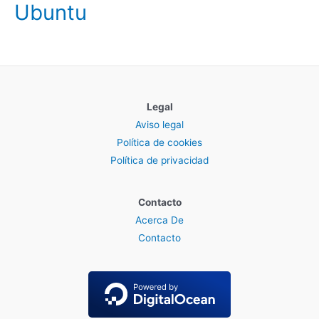
Ubuntu
Legal
Aviso legal
Política de cookies
Política de privacidad
Contacto
Acerca De
Contacto