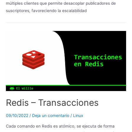
múltiples clientes que permite desacoplar publicadores de
suscriptores, favoreciendo la escalabilidad
Redis – Transacciones
09/10/2022
/
Deja un comentario
/
Linux
Cada comando en Redis es atómico, se ejecuta de forma