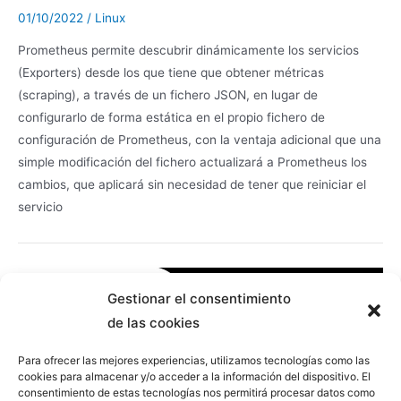
01/10/2022
/
Linux
Prometheus permite descubrir dinámicamente los servicios
(Exporters) desde los que tiene que obtener métricas
(scraping), a través de un fichero JSON, en lugar de
configurarlo de forma estática en el propio fichero de
configuración de Prometheus, con la ventaja adicional que una
simple modificación del fichero actualizará a Prometheus los
cambios, que aplicará sin necesidad de tener que reiniciar el
servicio
Gestionar el consentimiento
de las cookies
Para ofrecer las mejores experiencias, utilizamos tecnologías como las
cookies para almacenar y/o acceder a la información del dispositivo. El
consentimiento de estas tecnologías nos permitirá procesar datos como