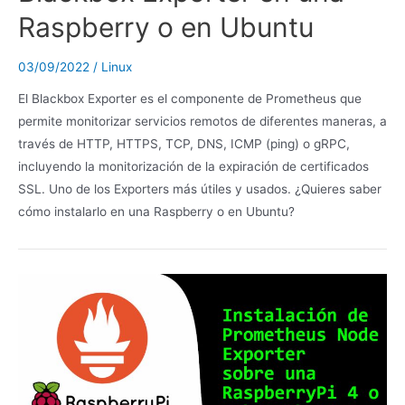
Raspberry o en Ubuntu
03/09/2022
/
Linux
El Blackbox Exporter es el componente de Prometheus que
permite monitorizar servicios remotos de diferentes maneras, a
través de HTTP, HTTPS, TCP, DNS, ICMP (ping) o gRPC,
incluyendo la monitorización de la expiración de certificados
SSL. Uno de los Exporters más útiles y usados. ¿Quieres saber
cómo instalarlo en una Raspberry o en Ubuntu?