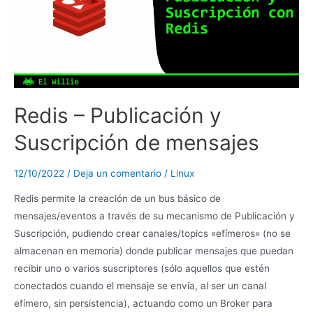
Redis – Publicación y
Suscripción de mensajes
12/10/2022
/
Deja un comentario
/
Linux
Redis permite la creación de un bus básico de
mensajes/eventos a través de su mecanismo de Publicación y
Suscripción, pudiendo crear canales/topics «efímeros» (no se
almacenan en memoria) donde publicar mensajes que puedan
recibir uno o varios suscriptores (sólo aquellos que estén
conectados cuando el mensaje se envía, al ser un canal
efímero, sin persistencia), actuando como un Broker para