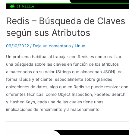
Redis – Búsqueda de Claves
según sus Atributos
09/10/2022
/
Deja un comentario
/
Linux
Un problema habitual al trabajar con Redis es cómo realizar
una búsqueda sobre las claves en función de los atributos
almacenados en su valor (Strings que almacenan JSON), de
forma rápida y eficiente, especialmente sobre grandes
colecciones de datos, algo que en Redis se puede resolver con
diferentes técnicas, como Object Inspection, Faceted Search,
y Hashed Keys, cada una de las cuales tiene unas
implicaciones de rendimiento y almacenamiento