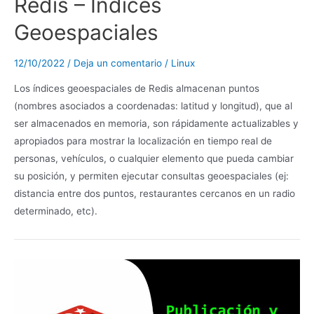
Redis – Indices
Geoespaciales
12/10/2022
/
Deja un comentario
/
Linux
Los índices geoespaciales de Redis almacenan puntos
(nombres asociados a coordenadas: latitud y longitud), que al
ser almacenados en memoria, son rápidamente actualizables y
apropiados para mostrar la localización en tiempo real de
personas, vehículos, o cualquier elemento que pueda cambiar
su posición, y permiten ejecutar consultas geoespaciales (ej:
distancia entre dos puntos, restaurantes cercanos en un radio
determinado, etc).