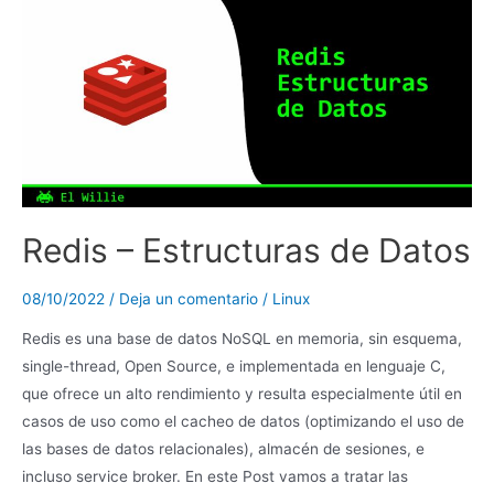
Redis – Estructuras de Datos
08/10/2022
/
Deja un comentario
/
Linux
Redis es una base de datos NoSQL en memoria, sin esquema,
single-thread, Open Source, e implementada en lenguaje C,
que ofrece un alto rendimiento y resulta especialmente útil en
casos de uso como el cacheo de datos (optimizando el uso de
las bases de datos relacionales), almacén de sesiones, e
incluso service broker. En este Post vamos a tratar las