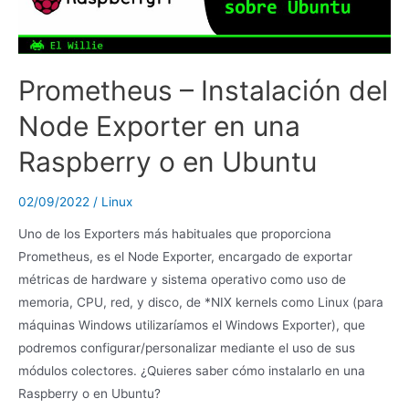
Prometheus – Instalación del
Node Exporter en una
Raspberry o en Ubuntu
02/09/2022
/
Linux
Uno de los Exporters más habituales que proporciona
Prometheus, es el Node Exporter, encargado de exportar
métricas de hardware y sistema operativo como uso de
memoria, CPU, red, y disco, de *NIX kernels como Linux (para
máquinas Windows utilizaríamos el Windows Exporter), que
podremos configurar/personalizar mediante el uso de sus
módulos colectores. ¿Quieres saber cómo instalarlo en una
Raspberry o en Ubuntu?