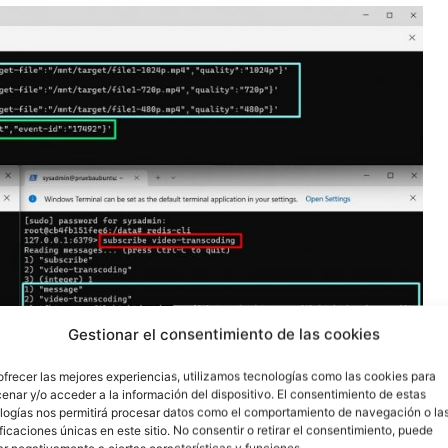
Gestionar el consentimiento de las cookies
ofrecer las mejores experiencias, utilizamos tecnologías como las cookies para
enar y/o acceder a la información del dispositivo. El consentimiento de estas
logías nos permitirá procesar datos como el comportamiento de navegación o la
ificaciones únicas en este sitio. No consentir o retirar el consentimiento, puede