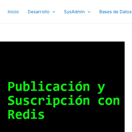
Inicio
Desarrollo
SysAdmin
Bases de Datos