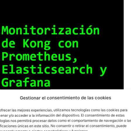
Gestionar el consentimiento de las cookies
ofrecer las mejores experiencias, utilizamos tecnologías como las cookies para
enar y/o acceder a la información del dispositivo. El consentimiento de estas
logías nos permitirá procesar datos como el comportamiento de navegación o la
ificaciones únicas en este sitio. No consentir o retirar el consentimiento, puede