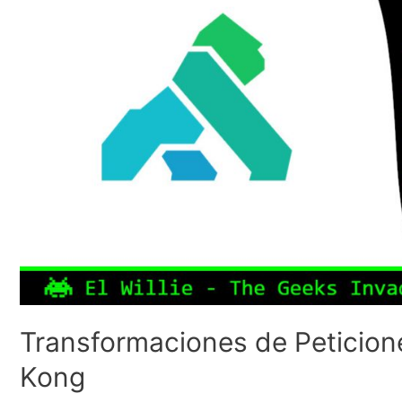
Transformaciones de Peticio
Kong