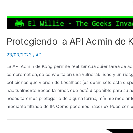
Protegiendo la API Admin de 
23/03/2023
/
API
La API Admin de Kong permite realizar cualquier tarea de ad
comprometida, se convierta en una vulnerabilidad y un riesg
peticiones que vienen de Localhost (es decir, sólo está disp
habitualmente necesitaremos que esté disponible para su a
necesitaremos protegerlo de alguna forma, mínimo mediant
mediante filtrado de IP. Cómo podemos hacerlo? Pues con e