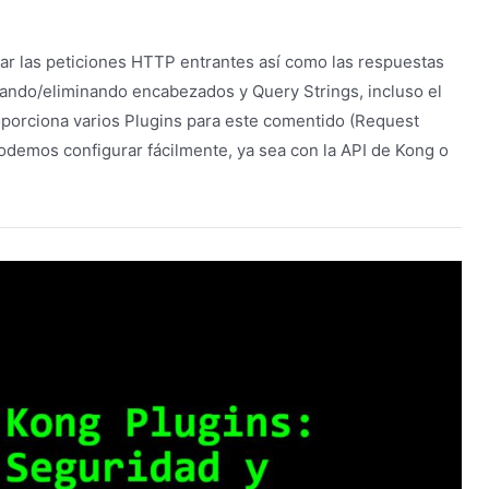
ar las peticiones HTTP entrantes así como las respuestas
ando/eliminando encabezados y Query Strings, incluso el
porciona varios Plugins para este comentido (Request
odemos configurar fácilmente, ya sea con la API de Kong o