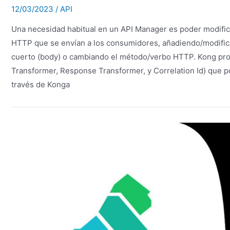
12/03/2023
/
API
Una necesidad habitual en un API Manager es poder modific
HTTP que se envían a los consumidores, añadiendo/modific
cuerto (body) o cambiando el método/verbo HTTP. Kong pro
Transformer, Response Transformer, y Correlation Id) que p
través de Konga