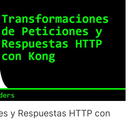
nes y Respuestas HTTP con