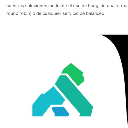
nuestras soluciones mediante el uso de Kong, de una forma m
round robin) o de cualquier servicio de balanceo