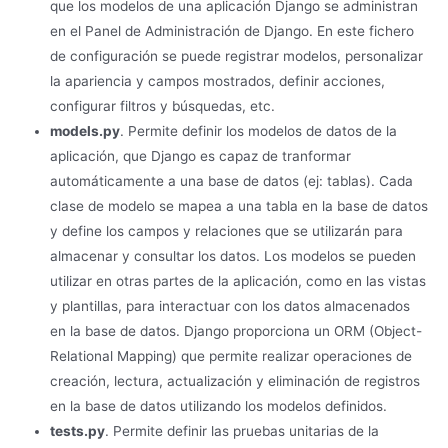
que los modelos de una aplicación Django se administran
en el Panel de Administración de Django. En este fichero
de configuración se puede registrar modelos, personalizar
la apariencia y campos mostrados, definir acciones,
configurar filtros y búsquedas, etc.
models.py
. Permite definir los modelos de datos de la
aplicación, que Django es capaz de tranformar
automáticamente a una base de datos (ej: tablas). Cada
clase de modelo se mapea a una tabla en la base de datos
y define los campos y relaciones que se utilizarán para
almacenar y consultar los datos. Los modelos se pueden
utilizar en otras partes de la aplicación, como en las vistas
y plantillas, para interactuar con los datos almacenados
en la base de datos. Django proporciona un ORM (Object-
Relational Mapping) que permite realizar operaciones de
creación, lectura, actualización y eliminación de registros
en la base de datos utilizando los modelos definidos.
tests.py
. Permite definir las pruebas unitarias de la