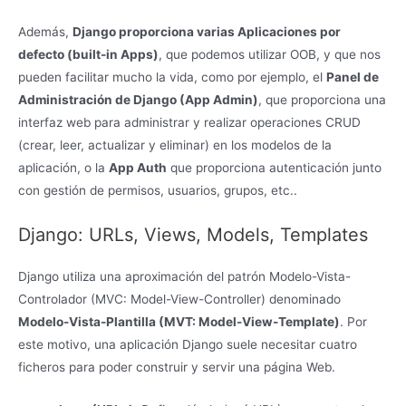
Además,
Django proporciona varias Aplicaciones por
defecto (built-in Apps)
, que podemos utilizar OOB, y que nos
pueden facilitar mucho la vida, como por ejemplo, el
Panel de
Administración de Django (App Admin)
, que proporciona una
interfaz web para administrar y realizar operaciones CRUD
(crear, leer, actualizar y eliminar) en los modelos de la
aplicación, o la
App Auth
que proporciona autenticación junto
con gestión de permisos, usuarios, grupos, etc..
Django: URLs, Views, Models, Templates
Django utiliza una aproximación del patrón Modelo-Vista-
Controlador (MVC: Model-View-Controller) denominado
Modelo-Vista-Plantilla (MVT: Model-View-Template)
. Por
este motivo, una aplicación Django suele necesitar cuatro
ficheros para poder construir y servir una página Web.