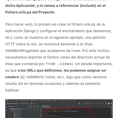
dicha Aplicación, y lo vamos a referenciar (include) en el
fichero urls.py del Proyecto
.
Para hacer esto, lo primero es crear el fichero urls.py de la
Aplicación Django y configurar el enrutamiento que deseamos,
tal y como se muestra en el siguiente ejemplo: una petición
HTTP sobre la raíz, se resolverá llamando a la Vista
helloWorldPageView que acabamos de crear. Por este motivo,
necesitamos importar el fichero views del directorio actual (la
from .views
línea que comienza por
). Un detalle importante,
es que
a las URLs que definimos, les podemos asignar un
nombre
(ej: helloWorld, home, etc), algo que como veremos
resulta útil en diversas ocasiones y además es bastante
habitual.