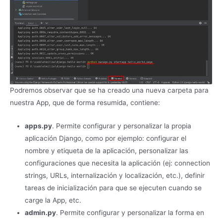
Podremos observar que se ha creado una nueva carpeta para
nuestra App, que de forma resumida, contiene:
apps.py
. Permite configurar y personalizar la propia
aplicación Django, como por ejemplo: configurar el
nombre y etiqueta de la aplicación, personalizar las
configuraciones que necesita la aplicación (ej: connection
strings, URLs, internalización y localización, etc.), definir
tareas de inicialización para que se ejecuten cuando se
carge la App, etc.
admin.py
. Permite configurar y personalizar la forma en