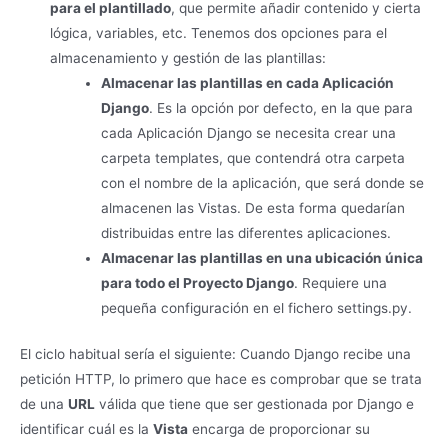
para el plantillado
, que permite añadir contenido y cierta
lógica, variables, etc. Tenemos dos opciones para el
almacenamiento y gestión de las plantillas:
Almacenar las plantillas en cada Aplicación
Django
. Es la opción por defecto, en la que para
cada Aplicación Django se necesita crear una
carpeta templates, que contendrá otra carpeta
con el nombre de la aplicación, que será donde se
almacenen las Vistas. De esta forma quedarían
distribuidas entre las diferentes aplicaciones.
Almacenar las plantillas en una ubicación única
para todo el Proyecto Django
. Requiere una
pequeña configuración en el fichero settings.py.
El ciclo habitual sería el siguiente: Cuando Django recibe una
petición HTTP, lo primero que hace es comprobar que se trata
de una
URL
válida que tiene que ser gestionada por Django e
identificar cuál es la
Vista
encarga de proporcionar su