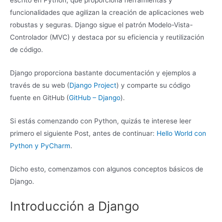
funcionalidades que agilizan la creación de aplicaciones web
robustas y seguras. Django sigue el patrón Modelo-Vista-
Controlador (MVC) y destaca por su eficiencia y reutilización
de código.
Django proporciona bastante documentación y ejemplos a
través de su web (
Django Project
) y comparte su código
fuente en GitHub (
GitHub – Django
).
Si estás comenzando con Python, quizás te interese leer
primero el siguiente Post, antes de continuar:
Hello World con
Python y PyCharm
.
Dicho esto, comenzamos con algunos conceptos básicos de
Django.
Introducción a Django