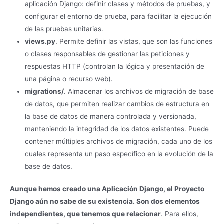
aplicación Django: definir clases y métodos de pruebas, y
configurar el entorno de prueba, para facilitar la ejecución
de las pruebas unitarias.
views.py
. Permite definir las vistas, que son las funciones
o clases responsables de gestionar las peticiones y
respuestas HTTP (controlan la lógica y presentación de
una página o recurso web).
migrations/
. Almacenar los archivos de migración de base
de datos, que permiten realizar cambios de estructura en
la base de datos de manera controlada y versionada,
manteniendo la integridad de los datos existentes. Puede
contener múltiples archivos de migración, cada uno de los
cuales representa un paso específico en la evolución de la
base de datos.
Aunque hemos creado una Aplicación Django, el Proyecto
Django aún no sabe de su existencia. Son dos elementos
independientes, que tenemos que relacionar
. Para ellos,