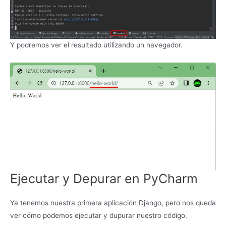
Y podremos ver el resultado utilizando un navegador.
Ejecutar y Depurar en PyCharm
Ya tenemos nuestra primera aplicación Django, pero nos queda
ver cómo podemos ejecutar y dupurar nuestro código.