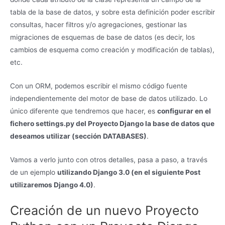
tabla de la base de datos, y sobre esta definición poder escribir
consultas, hacer filtros y/o agregaciones, gestionar las
migraciones de esquemas de base de datos (es decir, los
cambios de esquema como creación y modificación de tablas),
etc.
Con un ORM, podemos escribir el mismo código fuente
independientemente del motor de base de datos utilizado. Lo
único diferente que tendremos que hacer, es
configurar en el
fichero settings.py del Proyecto Django la base de datos que
deseamos utilizar (sección DATABASES)
.
Vamos a verlo junto con otros detalles, pasa a paso, a través
de un ejemplo
utilizando Django 3.0 (en el siguiente Post
utilizaremos Django 4.0)
.
Creación de un nuevo Proyecto