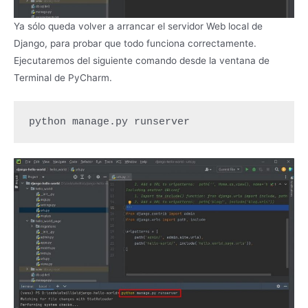
Ya sólo queda volver a arrancar el servidor Web local de
Django, para probar que todo funciona correctamente.
Ejecutaremos del siguiente comando desde la ventana de
Terminal de PyCharm.
python manage.py runserver