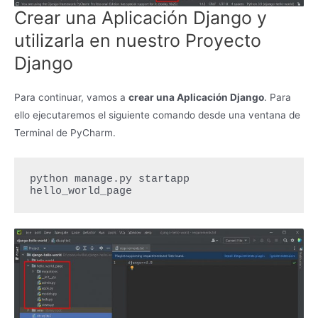
Crear una Aplicación Django y
utilizarla en nuestro Proyecto
Django
Para continuar, vamos a
crear una Aplicación Django
. Para
ello ejecutaremos el siguiente comando desde una ventana de
Terminal de PyCharm.
python manage.py startapp 
hello_world_page