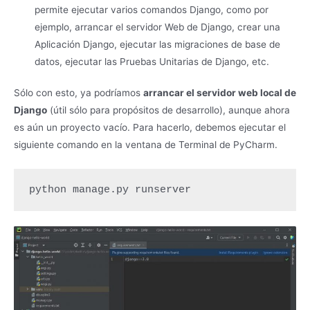
permite ejecutar varios comandos Django, como por
ejemplo, arrancar el servidor Web de Django, crear una
Aplicación Django, ejecutar las migraciones de base de
datos, ejecutar las Pruebas Unitarias de Django, etc.
Sólo con esto, ya podríamos
arrancar el servidor web local de
Django
(útil sólo para propósitos de desarrollo), aunque ahora
es aún un proyecto vacío. Para hacerlo, debemos ejecutar el
siguiente comando en la ventana de Terminal de PyCharm.
python manage.py runserver