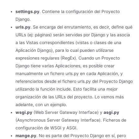
settings.py
. Contiene la configuración del Proyecto
Django.
urls.py
. Se encarga del enrutamiento, es decir, define qué
URLs (ej: páginas) serán servidas por Django y las asocia
a las Vistas correspondientes (vistas o clases de una
Aplicación Django), para lo cual pueden utilizarse
expresiones regulares (RegEx). Cuando un Proyecto
Django tiene varias Aplicaciones, es posible crear
manualmente un fichero urls.py en cada Aplicación, y
referenciarlos desde el fichero urls.py del Proyecto Django
utilizando la función include. Esto facilita una mejor
organización de las URLs del proyecto. Lo vemos más
adelante, con un ejemplo.
wsgi.py
(Web Server Gateway Interface) y
asgi.py
(Asynchronous Server Gateway Interface). Ficheros de
configuración de WSGI y ASGI.
mange.py
. No es parte del Proyecto Django en sí, pero