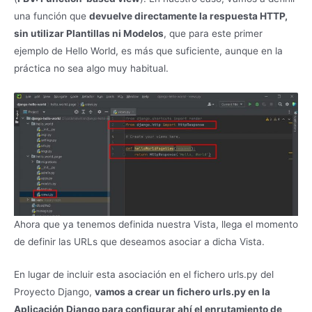
una función que
devuelve directamente la respuesta HTTP,
sin utilizar Plantillas ni Modelos
, que para este primer
ejemplo de Hello World, es más que suficiente, aunque en la
práctica no sea algo muy habitual.
Ahora que ya tenemos definida nuestra Vista, llega el momento
de definir las URLs que deseamos asociar a dicha Vista.
En lugar de incluir esta asociación en el fichero urls.py del
Proyecto Django,
vamos a crear un fichero urls.py en la
Aplicación Django para configurar ahí el enrutamiento de