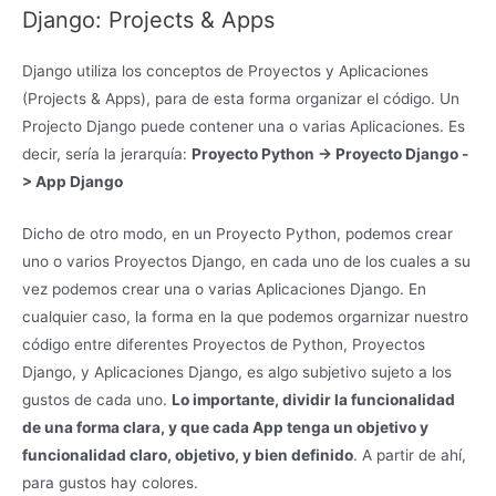
Django: Projects & Apps
Django utiliza los conceptos de Proyectos y Aplicaciones
(Projects & Apps), para de esta forma organizar el código. Un
Projecto Django puede contener una o varias Aplicaciones. Es
decir, sería la jerarquía:
Proyecto Python -> Proyecto Django -
> App Django
Dicho de otro modo, en un Proyecto Python, podemos crear
uno o varios Proyectos Django, en cada uno de los cuales a su
vez podemos crear una o varias Aplicaciones Django. En
cualquier caso, la forma en la que podemos orgarnizar nuestro
código entre diferentes Proyectos de Python, Proyectos
Django, y Aplicaciones Django, es algo subjetivo sujeto a los
gustos de cada uno.
Lo importante, dividir la funcionalidad
de una forma clara, y que cada App tenga un objetivo y
funcionalidad claro, objetivo, y bien definido
. A partir de ahí,
para gustos hay colores.