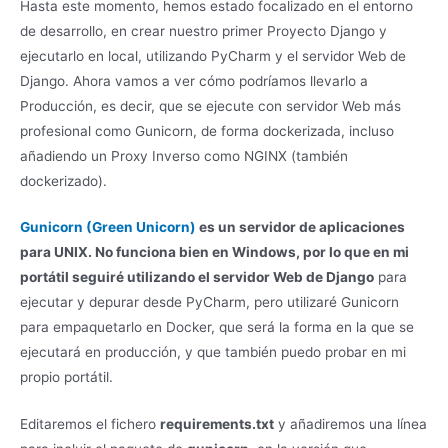
Hasta este momento, hemos estado focalizado en el entorno
de desarrollo, en crear nuestro primer Proyecto Django y
ejecutarlo en local, utilizando PyCharm y el servidor Web de
Django. Ahora vamos a ver cómo podríamos llevarlo a
Producción, es decir, que se ejecute con servidor Web más
profesional como Gunicorn, de forma dockerizada, incluso
añadiendo un Proxy Inverso como NGINX (también
dockerizado).
Gunicorn (Green Unicorn)
es un servidor de aplicaciones
para UNIX. No funciona bien en Windows, por lo que en mi
portátil seguiré utilizando el servidor Web de Django
para
ejecutar y depurar desde PyCharm, pero utilizaré Gunicorn
para empaquetarlo en Docker, que será la forma en la que se
ejecutará en producción, y que también puedo probar en mi
propio portátil.
Editaremos el fichero
requirements.txt
y añadiremos una línea