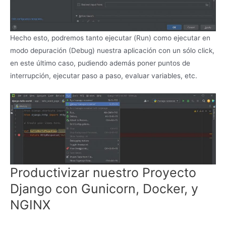
Hecho esto, podremos tanto ejecutar (Run) como ejecutar en
modo depuración (Debug) nuestra aplicación con un sólo click,
en este último caso, pudiendo además poner puntos de
interrupción, ejecutar paso a paso, evaluar variables, etc.
Productivizar nuestro Proyecto
Django con Gunicorn, Docker, y
NGINX