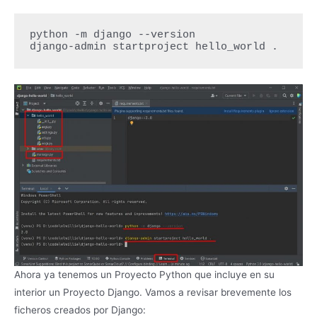
python -m django --version

django-admin startproject hello_world .
Ahora ya tenemos un Proyecto Python que incluye en su
interior un Proyecto Django. Vamos a revisar brevemente los
ficheros creados por Django: