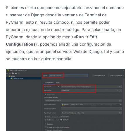
Si bien es cierto que podemos ejecutarlo lanzando el comando
runserver de Django desde la ventana de Terminal de
PyCharm, esto ni resulta cómodo, ni nos permite poder
depurar la ejecución de nuestro código. Para solucionarlo, en
PyCharm, desde la opción de menú «
Run -> Edit
Configurations
«, podemos añadir una configuración de
ejecución, que arranque el servidor Web de Django, tal y como
se muestra en la siguiente pantalla.