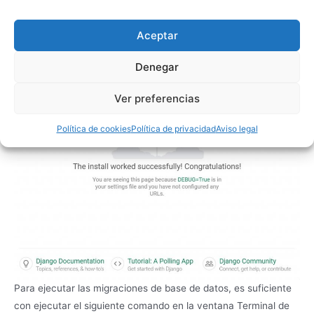
Aceptar
Denegar
Ver preferencias
Política de cookies
Política de privacidad
Aviso legal
Para ejecutar las migraciones de base de datos, es suficiente
con ejecutar el siguiente comando en la ventana Terminal de