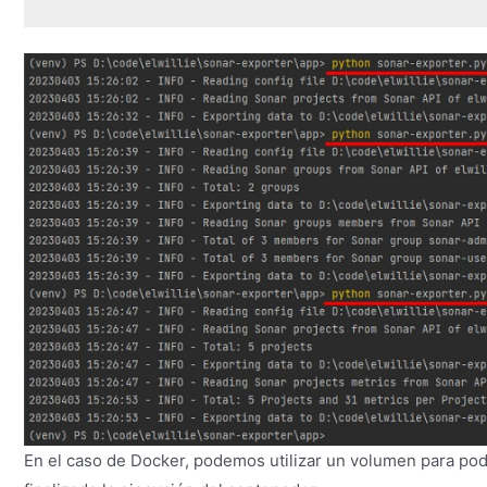
En el caso de Docker, podemos utilizar un volumen para po