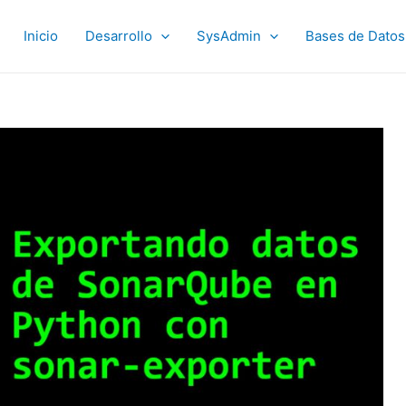
Inicio
Desarrollo
SysAdmin
Bases de Datos