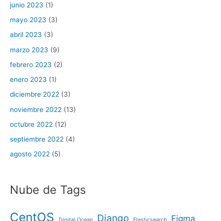
junio 2023
(1)
mayo 2023
(3)
abril 2023
(3)
marzo 2023
(9)
febrero 2023
(2)
enero 2023
(1)
diciembre 2022
(3)
noviembre 2022
(13)
octubre 2022
(12)
septiembre 2022
(4)
agosto 2022
(5)
Nube de Tags
CentOS
Django
Figma
Digital Ocean
Elasticsearch