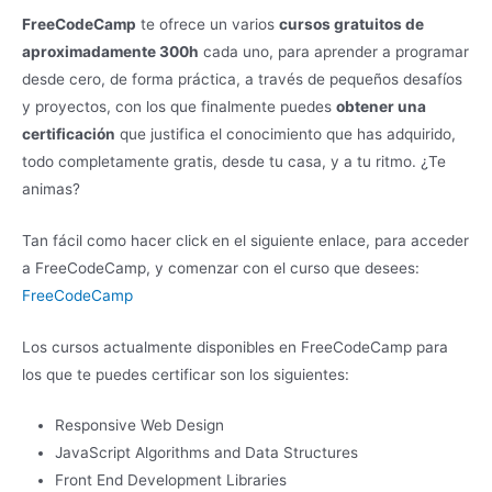
FreeCodeCamp
te ofrece un varios
cursos gratuitos de
aproximadamente 300h
cada uno, para aprender a programar
desde cero, de forma práctica, a través de pequeños desafíos
y proyectos, con los que finalmente puedes
obtener una
certificación
que justifica el conocimiento que has adquirido,
todo completamente gratis, desde tu casa, y a tu ritmo. ¿Te
animas?
Tan fácil como hacer click en el siguiente enlace, para acceder
a FreeCodeCamp, y comenzar con el curso que desees:
FreeCodeCamp
Los cursos actualmente disponibles en FreeCodeCamp para
los que te puedes certificar son los siguientes:
Responsive Web Design
JavaScript Algorithms and Data Structures
Front End Development Libraries